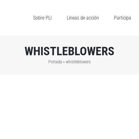
Sobre PLI
Líneas de acción
Participa
WHISTLEBLOWERS
Portada
»
whistleblowers