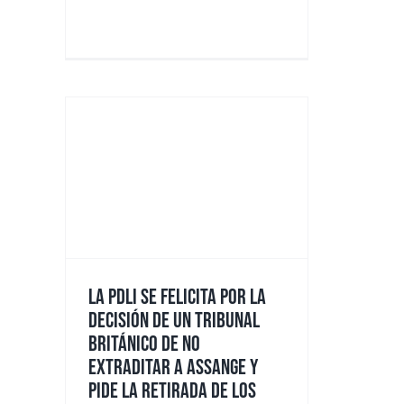
LA PDLI SE FELICITA POR LA
DECISIÓN DE UN TRIBUNAL
BRITÁNICO DE NO
EXTRADITAR A ASSANGE Y
PIDE LA RETIRADA DE LOS