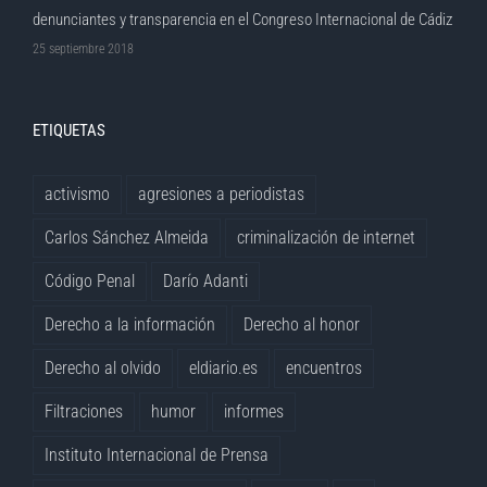
denunciantes y transparencia en el Congreso Internacional de Cádiz
25 septiembre 2018
ETIQUETAS
activismo
agresiones a periodistas
Carlos Sánchez Almeida
criminalización de internet
Código Penal
Darío Adanti
Derecho a la información
Derecho al honor
Derecho al olvido
eldiario.es
encuentros
Filtraciones
humor
informes
Instituto Internacional de Prensa