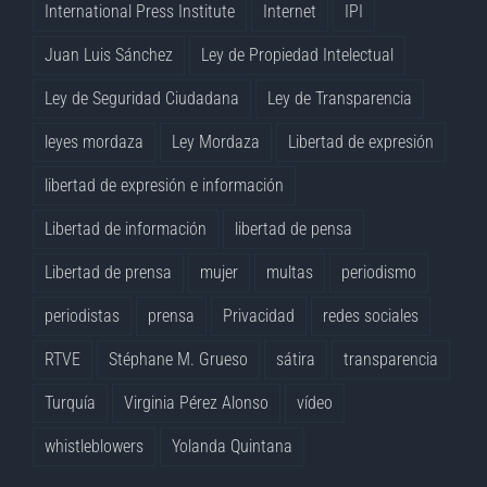
International Press Institute
Internet
IPI
Juan Luis Sánchez
Ley de Propiedad Intelectual
Ley de Seguridad Ciudadana
Ley de Transparencia
leyes mordaza
Ley Mordaza
Libertad de expresión
libertad de expresión e información
Libertad de información
libertad de pensa
Libertad de prensa
mujer
multas
periodismo
periodistas
prensa
Privacidad
redes sociales
RTVE
Stéphane M. Grueso
sátira
transparencia
Turquía
Virginia Pérez Alonso
vídeo
whistleblowers
Yolanda Quintana