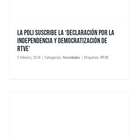
LA PDLI SUSCRIBE LA ‘DECLARACIÓN POR LA
INDEPENDENCIA Y DEMOCRATIZACIÓN DE
RTVE’
5 febrero, 2018
|
Categorías:
Novedades
|
Etiquetas:
RTVE