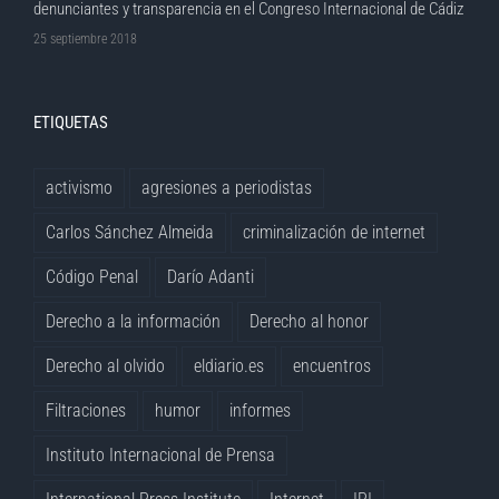
denunciantes y transparencia en el Congreso Internacional de Cádiz
25 septiembre 2018
ETIQUETAS
activismo
agresiones a periodistas
Carlos Sánchez Almeida
criminalización de internet
Código Penal
Darío Adanti
Derecho a la información
Derecho al honor
Derecho al olvido
eldiario.es
encuentros
Filtraciones
humor
informes
Instituto Internacional de Prensa