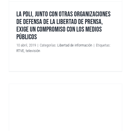
LA PDLI, JUNTO CON OTRAS ORGANIZACIONES
DE DEFENSA DE LA LIBERTAD DE PRENSA,
EXIGE UN COMPROMISO CON LOS MEDIOS
PÚBLICOS
10 abril, 2019
|
Categorías:
Libertad de información
|
Etiquetas:
RTVE
,
televisión