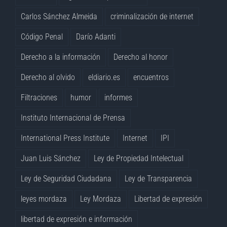
Carlos Sánchez Almeida
criminalización de internet
Código Penal
Darío Adanti
Derecho a la información
Derecho al honor
Derecho al olvido
eldiario.es
encuentros
Filtraciones
humor
informes
Instituto Internacional de Prensa
International Press Institute
Internet
IPI
Juan Luis Sánchez
Ley de Propiedad Intelectual
Ley de Seguridad Ciudadana
Ley de Transparencia
leyes mordaza
Ley Mordaza
Libertad de expresión
libertad de expresión e información