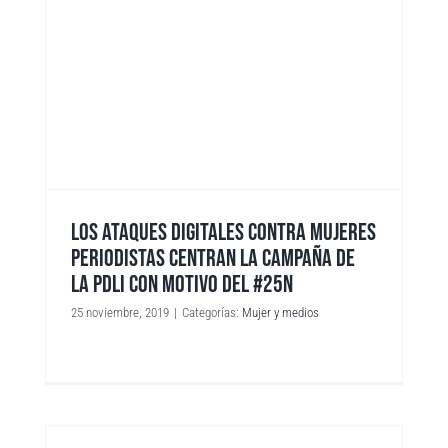
LOS ATAQUES DIGITALES CONTRA MUJERES
PERIODISTAS CENTRAN LA CAMPAÑA DE
LA PDLI CON MOTIVO DEL #25N
25 noviembre, 2019
|
Categorías:
Mujer y medios