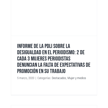
INFORME DE LA PDLI SOBRE LA
DESIGUALDAD EN EL PERIODISMO: 2 DE
CADA 3 MUJERES PERIODISTAS
DENUNCIAN LA FALTA DE EXPECTATIVAS DE
PROMOCIÓN EN SU TRABAJO
5 marzo, 2020
|
Categorías:
Destacados
,
Mujer y medios