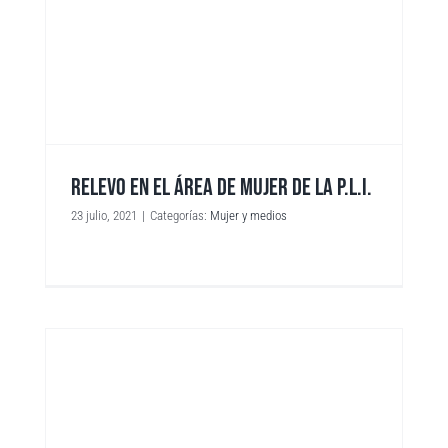
RELEVO EN EL ÁREA DE MUJER DE LA P.L.I.
23 julio, 2021
|
Categorías:
Mujer y medios