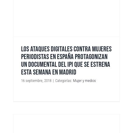
LOS ATAQUES DIGITALES CONTRA MUJERES
PERIODISTAS EN ESPAÑA PROTAGONIZAN
UN DOCUMENTAL DEL IPI QUE SE ESTRENA
ESTA SEMANA EN MADRID
16 septiembre, 2018
|
Categorías:
Mujer y medios