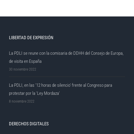
LIBERTAD DE EXPRESIÓN
La PDLI se reune con la comisaria de DDHH del Consejo de Europa,
de visita en España
30 noviembre 2022
La PDLI, en las ’12 horas de silencio’ frente al Congreso para
protestar por la ‘Ley Mordaza’
8 noviembre 2022
DERECHOS DIGITALES