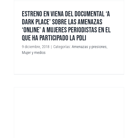
ESTRENO EN VIENA DEL DOCUMENTAL ‘A
DARK PLACE’ SOBRE LAS AMENAZAS
‘ONLINE’ A MUJERES PERIODISTAS EN EL
QUE HA PARTICIPADO LA PDLI
9 diciembre, 2018
|
Categorías:
Amenazas y presiones
,
Mujer y medios