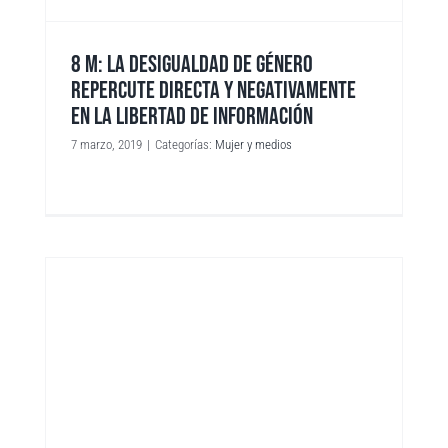
8 M: LA DESIGUALDAD DE GÉNERO
REPERCUTE DIRECTA Y NEGATIVAMENTE
EN LA LIBERTAD DE INFORMACIÓN
7 marzo, 2019
|
Categorías:
Mujer y medios