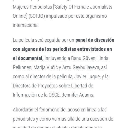
Mujeres Periodistas [‘Safety Of Female Journalists
Online’] (SOFJO) impulsado por este organismo
internacional
La película será seguida por un
panel de discusión
con algunos de los periodistas entrevistados en
el documental,
incluyendo a Banu Güven, Linda
Pelkonen, Marija Vučić y Arzu Geybullayeva, así
como al director de la película, Javier Luque, y la
Directora de Proyectos sobre Libertad de
Información de la OSCE, Jennifer Adams.
Abordarán el fenómeno del acoso en línea a las
periodistas y cómo va más allá de una cuestión de
igualdad de género al afectar directamente la