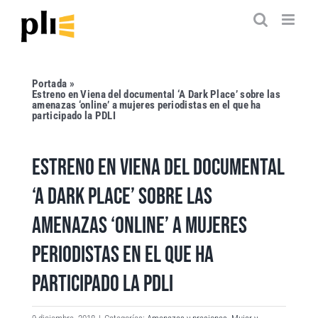
Saltar
al
contenido
Portada
»
Estreno en Viena del documental ‘A Dark Place’ sobre las
amenazas ‘online’ a mujeres periodistas en el que ha
participado la PDLI
ESTRENO EN VIENA DEL DOCUMENTAL
‘A DARK PLACE’ SOBRE LAS
AMENAZAS ‘ONLINE’ A MUJERES
PERIODISTAS EN EL QUE HA
PARTICIPADO LA PDLI