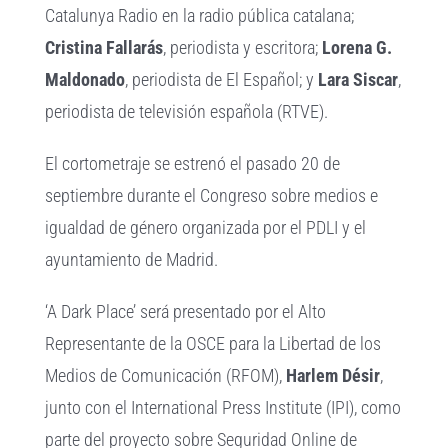
Catalunya Radio en la radio pública catalana;
Cristina Fallarás
, periodista y escritora;
Lorena G.
Maldonado
, periodista de El Español; y
Lara Siscar
,
periodista de televisión española (RTVE).
El cortometraje se estrenó el pasado 20 de
septiembre durante el Congreso sobre medios e
igualdad de género organizada por el PDLI y el
ayuntamiento de Madrid.
‘A Dark Place’ será presentado por el Alto
Representante de la OSCE para la Libertad de los
Medios de Comunicación (RFOM),
Harlem Désir
,
junto con el International Press Institute (IPI), como
parte del proyecto sobre Seguridad Online de