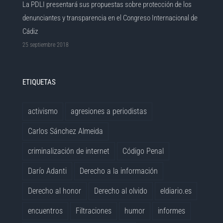
La PDLI presentará sus propuestas sobre protección de los
denunciantes y transparencia en el Congreso Internacional de
Cádiz
25 septiembre 2018
ETIQUETAS
activismo
agresiones a periodistas
Carlos Sánchez Almeida
criminalización de internet
Código Penal
Darío Adanti
Derecho a la información
Derecho al honor
Derecho al olvido
eldiario.es
encuentros
Filtraciones
humor
informes