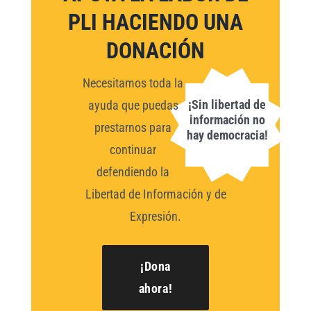
PLI HACIENDO UNA
DONACIÓN
Necesitamos toda la
¡Sin libertad de
ayuda que puedas
información no
prestarnos para
hay democracia!
continuar
defendiendo la
Libertad de Información y de
Expresión.
¡Dona
ahora!