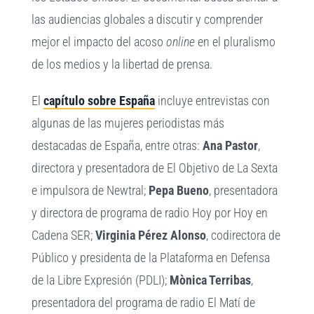
las audiencias globales a discutir y comprender
mejor el impacto del acoso
online
en el pluralismo
de los medios y la libertad de prensa.
El
capítulo sobre España
incluye entrevistas con
algunas de las mujeres periodistas más
destacadas de España, entre otras:
Ana Pastor
,
directora y presentadora de El Objetivo de ​​La Sexta
e impulsora de Newtral;
Pepa Bueno
, presentadora
y directora de programa de radio Hoy por Hoy en
Cadena SER;
Virginia Pérez Alonso
, codirectora de
Público y presidenta de la Plataforma en Defensa
de la Libre Expresión (PDLI);
Mònica Terribas
,
presentadora del programa de radio El Matí de