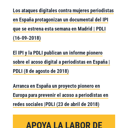
Los ataques digitales contra mujeres periodistas
en España protagonizan un documental del IPI
que se estrena esta semana en Madrid | PDLI
(16-09-2018)
El IPI y la PDLI publican un informe pionero
sobre el acoso digital a periodistas en España |
PDLI (8 de agosto de 2018)
Arranca en España un proyecto pionero en
Europa para prevenir el acoso a periodistas en
redes sociales |PDLI (23 de abril de 2018)
APOYA LA LABOR DE