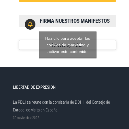
FIRMA NUESTROS MANIFESTOS
Haz clic para aceptar las
Tweets by PDLI_
cookies de marketing y
activar este contenido
LIBERTAD DE EXPRESIÓN
La PDLI se reune con la comisaria de DDHH del Consejo de
Europa, de visita en España
30 noviembre 2022