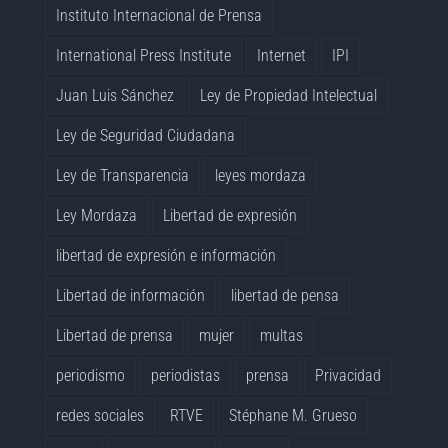
Instituto Internacional de Prensa
International Press Institute
Internet
IPI
Juan Luis Sánchez
Ley de Propiedad Intelectual
Ley de Seguridad Ciudadana
Ley de Transparencia
leyes mordaza
Ley Mordaza
Libertad de expresión
libertad de expresión e información
Libertad de información
libertad de pensa
Libertad de prensa
mujer
multas
periodismo
periodistas
prensa
Privacidad
redes sociales
RTVE
Stéphane M. Grueso