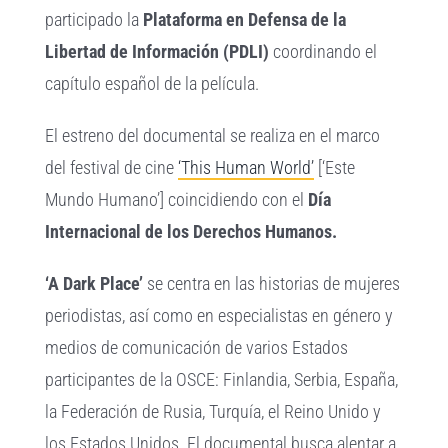
participado la
Plataforma en Defensa de la
Libertad de Información (PDLI)
coordinando el
capítulo español de la película.
El estreno del documental se realiza en el marco
del festival de cine
‘This Human World’
[‘Este
Mundo Humano’] coincidiendo con el
Día
Internacional de los Derechos Humanos.
‘A Dark Place’
se centra en las historias de mujeres
periodistas, así como en especialistas en género y
medios de comunicación de varios Estados
participantes de la OSCE: Finlandia, Serbia, España,
la Federación de Rusia, Turquía, el Reino Unido y
los Estados Unidos. El documental busca alentar a