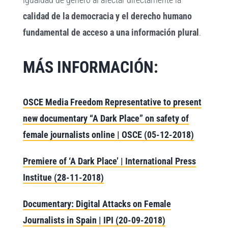
calidad de la democracia y el derecho humano
fundamental de acceso a una información plural
.
MÁS INFORMACIÓN:
OSCE Media Freedom Representative to present
new documentary “A Dark Place” on safety of
female journalists online | OSCE (05-12-2018)
Premiere of ‘A Dark Place’ | International Press
Institue (28-11-2018)
Documentary: Digital Attacks on Female
Journalists in Spain | IPI (20-09-2018)