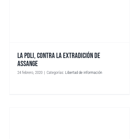
LA PDLI, CONTRA LA EXTRADICIÓN DE
ASSANGE
24 febrero, 2020
|
Categorías:
Libertad de información