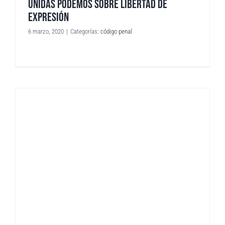
UNIDAS PODEMOS SOBRE LIBERTAD DE
EXPRESIÓN
6 marzo, 2020
|
Categorías:
código penal