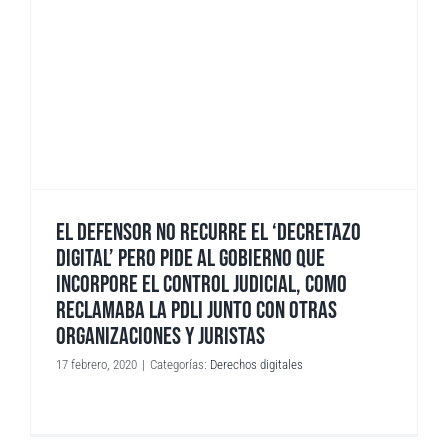
EL DEFENSOR NO RECURRE EL ‘DECRETAZO
DIGITAL’ PERO PIDE AL GOBIERNO QUE
INCORPORE EL CONTROL JUDICIAL, COMO
RECLAMABA LA PDLI JUNTO CON OTRAS
ORGANIZACIONES Y JURISTAS
17 febrero, 2020
|
Categorías:
Derechos digitales