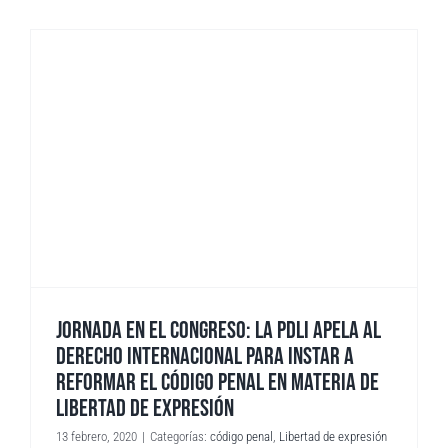
JORNADA EN EL CONGRESO: LA PDLI APELA AL
DERECHO INTERNACIONAL PARA INSTAR A
REFORMAR EL CÓDIGO PENAL EN MATERIA DE
LIBERTAD DE EXPRESIÓN
13 febrero, 2020
|
Categorías:
código penal
,
Libertad de expresión