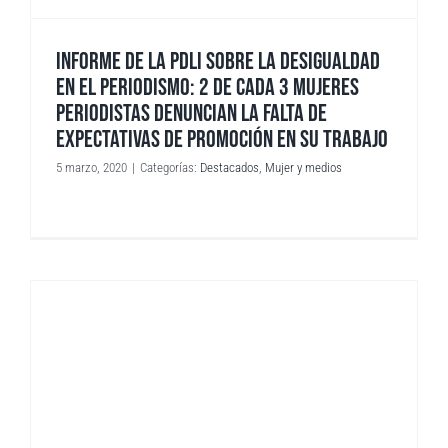
INFORME DE LA PDLI SOBRE LA DESIGUALDAD
EN EL PERIODISMO: 2 DE CADA 3 MUJERES
PERIODISTAS DENUNCIAN LA FALTA DE
EXPECTATIVAS DE PROMOCIÓN EN SU TRABAJO
5 marzo, 2020
|
Categorías:
Destacados
,
Mujer y medios