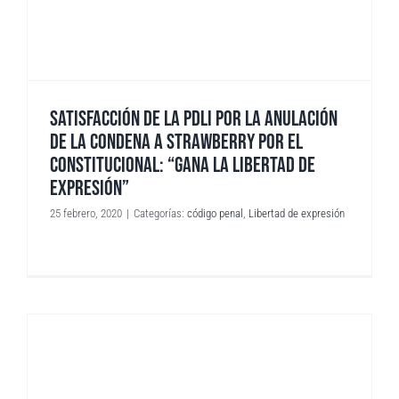
SATISFACCIÓN DE LA PDLI POR LA ANULACIÓN
DE LA CONDENA A STRAWBERRY POR EL
CONSTITUCIONAL: “GANA LA LIBERTAD DE
EXPRESIÓN”
25 febrero, 2020
|
Categorías:
código penal
,
Libertad de expresión