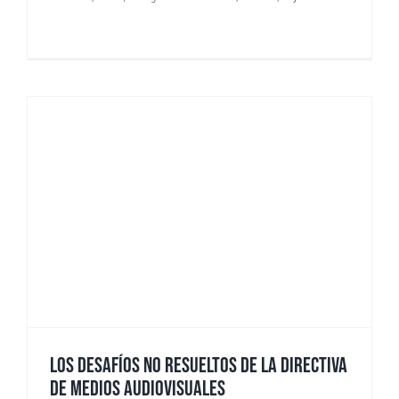
LOS DESAFÍOS NO RESUELTOS DE LA DIRECTIVA
DE MEDIOS AUDIOVISUALES