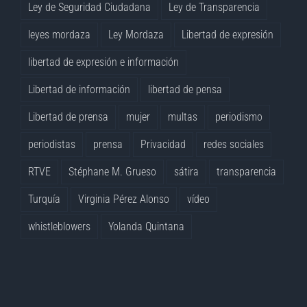
Ley de Seguridad Ciudadana
Ley de Transparencia
leyes mordaza
Ley Mordaza
Libertad de expresión
libertad de expresión e información
Libertad de información
libertad de pensa
Libertad de prensa
mujer
multas
periodismo
periodistas
prensa
Privacidad
redes sociales
RTVE
Stéphane M. Grueso
sátira
transparencia
Turquía
Virginia Pérez Alonso
vídeo
whistleblowers
Yolanda Quintana