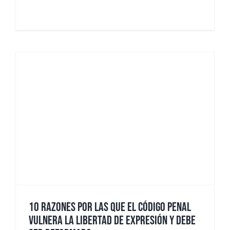
10 RAZONES POR LAS QUE EL CÓDIGO PENAL
VULNERA LA LIBERTAD DE EXPRESIÓN Y DEBE