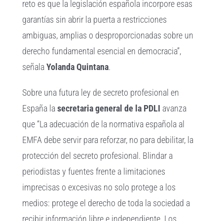
reto es que la legislación española incorpore esas
garantías sin abrir la puerta a restricciones
ambiguas, amplias o desproporcionadas sobre un
derecho fundamental esencial en democracia”,
señala
Yolanda Quintana
.
Sobre una futura ley de secreto profesional en
España la
secretaria general de la PDLI
avanza
que “La adecuación de la normativa española al
EMFA debe servir para reforzar, no para debilitar, la
protección del secreto profesional. Blindar a
periodistas y fuentes frente a limitaciones
imprecisas o excesivas no solo protege a los
medios: protege el derecho de toda la sociedad a
recibir información libre e independiente. Los