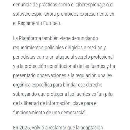
denuncia de prácticas como el ciberespionaje o el
software espía, ahora prohibidos expresamente en
el Reglamento Europeo.
La Plataforma también viene denunciando
requerimientos policiales dirigidos a medios y
periodistas como un ataque al secreto profesional
y a la protección constitucional de las fuentes y ha
presentado observaciones a la regulación una ley
orgánica específica para blindar ese derecho
subrayando que proteger a las fuentes es “un pilar
de la libertad de información, clave para el
funcionamiento de una democracia”.
En 2025, volvió a reclamar que la adaptación