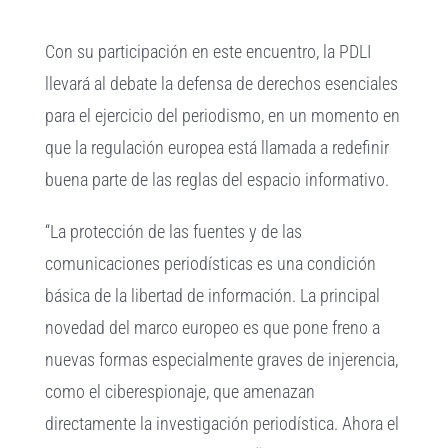
Con su participación en este encuentro, la PDLI
llevará al debate la defensa de derechos esenciales
para el ejercicio del periodismo, en un momento en
que la regulación europea está llamada a redefinir
buena parte de las reglas del espacio informativo.
“La protección de las fuentes y de las
comunicaciones periodísticas es una condición
básica de la libertad de información. La principal
novedad del marco europeo es que pone freno a
nuevas formas especialmente graves de injerencia,
como el ciberespionaje, que amenazan
directamente la investigación periodística. Ahora el