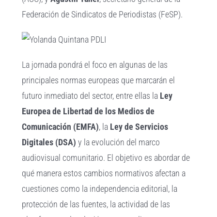
Federación de Sindicatos de Periodistas (FeSP).
La jornada pondrá el foco en algunas de las
principales normas europeas que marcarán el
futuro inmediato del sector, entre ellas la
Ley
Europea de Libertad de los Medios de
Comunicación (EMFA)
, la
Ley de Servicios
Digitales (DSA)
y la evolución del marco
audiovisual comunitario. El objetivo es abordar de
qué manera estos cambios normativos afectan a
cuestiones como la independencia editorial, la
protección de las fuentes, la actividad de las