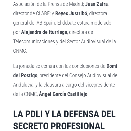
Asociación de la Prensa de Madrid;
Juan Zafra
,
director de CLABE; y
Reyes Justribó
, directora
general de IAB Spain. El debate estará moderado
por
Alejandra de Iturriaga
, directora de
Telecomunicaciones y del Sector Audiovisual de la
CNMC.
La jornada se cerrará con las conclusiones de
Domi
del Postigo
, presidente del Consejo Audiovisual de
Andalucía, y la clausura a cargo del vicepresidente
de la CNMC,
Ángel García Castillejo
.
LA PDLI Y LA DEFENSA DEL
SECRETO PROFESIONAL