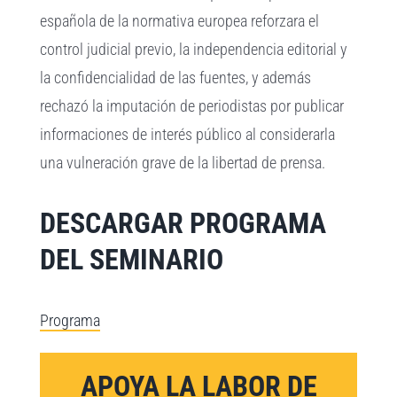
española de la normativa europea reforzara el
control judicial previo, la independencia editorial y
la confidencialidad de las fuentes, y además
rechazó la imputación de periodistas por publicar
informaciones de interés público al considerarla
una vulneración grave de la libertad de prensa.
DESCARGAR PROGRAMA
DEL SEMINARIO
Programa
APOYA LA LABOR DE