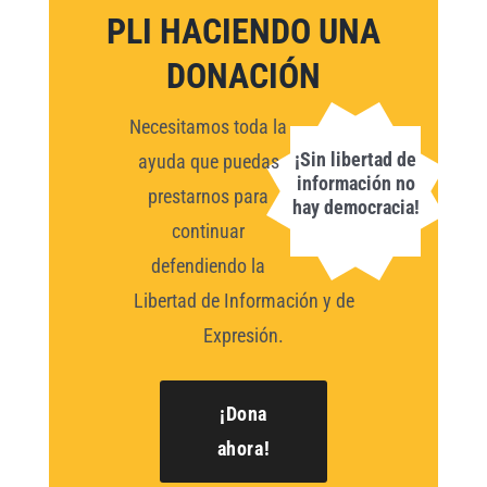
PLI HACIENDO UNA
DONACIÓN
Necesitamos toda la
¡Sin libertad de
ayuda que puedas
información no
prestarnos para
hay democracia!
continuar
defendiendo la
Libertad de Información y de
Expresión.
¡Dona
ahora!