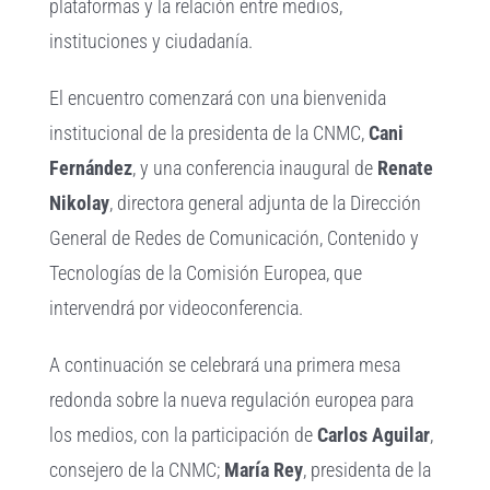
plataformas y la relación entre medios,
instituciones y ciudadanía.
El encuentro comenzará con una bienvenida
institucional de la presidenta de la CNMC,
Cani
Fernández
, y una conferencia inaugural de
Renate
Nikolay
, directora general adjunta de la Dirección
General de Redes de Comunicación, Contenido y
Tecnologías de la Comisión Europea, que
intervendrá por videoconferencia.
A continuación se celebrará una primera mesa
redonda sobre la nueva regulación europea para
los medios, con la participación de
Carlos Aguilar
,
consejero de la CNMC;
María Rey
, presidenta de la