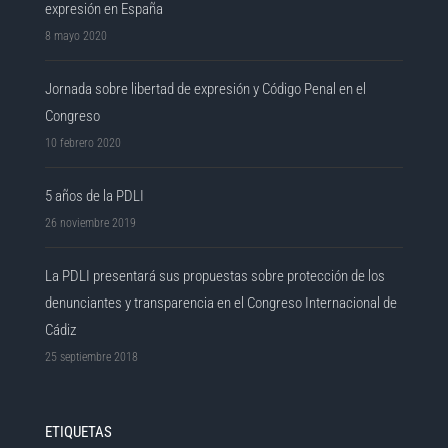
expresión en España
8 mayo 2020
Jornada sobre libertad de expresión y Código Penal en el
Congreso
10 febrero 2020
5 años de la PDLI
26 noviembre 2019
La PDLI presentará sus propuestas sobre protección de los
denunciantes y transparencia en el Congreso Internacional de
Cádiz
25 septiembre 2018
ETIQUETAS