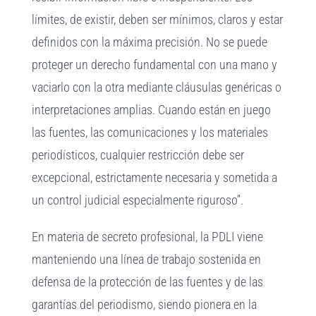
límites, de existir, deben ser mínimos, claros y estar
definidos con la máxima precisión. No se puede
proteger un derecho fundamental con una mano y
vaciarlo con la otra mediante cláusulas genéricas o
interpretaciones amplias. Cuando están en juego
las fuentes, las comunicaciones y los materiales
periodísticos, cualquier restricción debe ser
excepcional, estrictamente necesaria y sometida a
un control judicial especialmente riguroso”.
En materia de secreto profesional, la PDLI viene
manteniendo una línea de trabajo sostenida en
defensa de la protección de las fuentes y de las
garantías del periodismo, siendo pionera en la