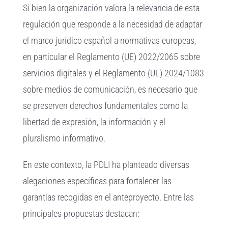
Si bien la organización valora la relevancia de esta
regulación que responde a la necesidad de adaptar
el marco jurídico español a normativas europeas,
en particular el Reglamento (UE) 2022/2065 sobre
servicios digitales y el Reglamento (UE) 2024/1083
sobre medios de comunicación, es necesario que
se preserven derechos fundamentales como la
libertad de expresión, la información y el
pluralismo informativo.
En este contexto, la PDLI ha planteado diversas
alegaciones específicas para fortalecer las
garantías recogidas en el anteproyecto. Entre las
principales propuestas destacan: