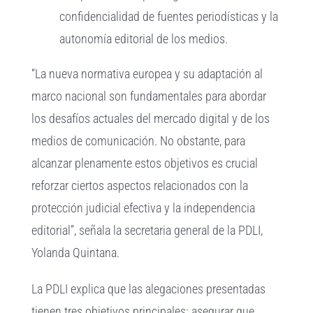
confidencialidad de fuentes periodísticas y la
autonomía editorial de los medios.
“La nueva normativa europea y su adaptación al
marco nacional son fundamentales para abordar
los desafíos actuales del mercado digital y de los
medios de comunicación. No obstante, para
alcanzar plenamente estos objetivos es crucial
reforzar ciertos aspectos relacionados con la
protección judicial efectiva y la independencia
editorial”, señala la secretaria general de la PDLI,
Yolanda Quintana.
La PDLI explica que las alegaciones presentadas
tienen tres objetivos principales: asegurar que