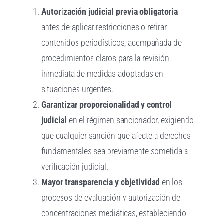
Autorización judicial previa obligatoria
antes de aplicar restricciones o retirar
contenidos periodísticos, acompañada de
procedimientos claros para la revisión
inmediata de medidas adoptadas en
situaciones urgentes.
Garantizar proporcionalidad y control
judicial
en el régimen sancionador, exigiendo
que cualquier sanción que afecte a derechos
fundamentales sea previamente sometida a
verificación judicial.
Mayor transparencia y objetividad
en los
procesos de evaluación y autorización de
concentraciones mediáticas, estableciendo