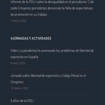
Informe de la PDLI sobre la desigualdad en el periodismo: 2 de
cada 3 mujeres periodistas denuncian la falta de expectativas
de promoción en su trabajo
5 marzo 2020
#JORNADAS Y ACTIVIDADES
Vídeo: La pandemia ha acentuado los problemas de libertad de
expresión en España
8 mayo 2020
Jornada sobre libertad de expresión y Código Penal en el
Congreso
10 febrero 2020
5 años de la PDLI