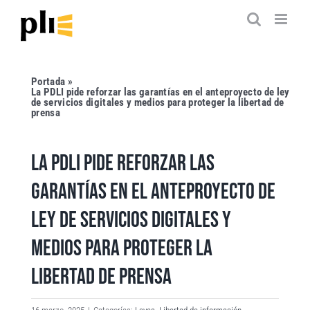
Saltar
al
contenido
Portada
»
La PDLI pide reforzar las garantías en el anteproyecto de ley
de servicios digitales y medios para proteger la libertad de
prensa
LA PDLI PIDE REFORZAR LAS
GARANTÍAS EN EL ANTEPROYECTO DE
LEY DE SERVICIOS DIGITALES Y
MEDIOS PARA PROTEGER LA
LIBERTAD DE PRENSA