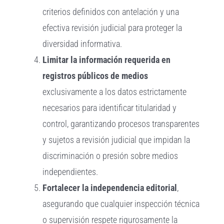
criterios definidos con antelación y una
efectiva revisión judicial para proteger la
diversidad informativa.
Limitar la información requerida en
registros públicos de medios
exclusivamente a los datos estrictamente
necesarios para identificar titularidad y
control, garantizando procesos transparentes
y sujetos a revisión judicial que impidan la
discriminación o presión sobre medios
independientes.
Fortalecer la independencia editorial
,
asegurando que cualquier inspección técnica
o supervisión respete rigurosamente la