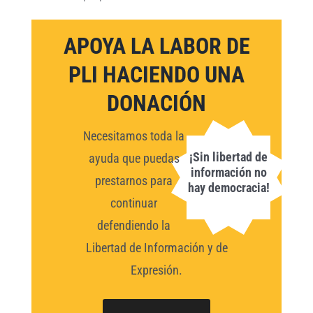
APOYA LA LABOR DE
PLI HACIENDO UNA
DONACIÓN
Necesitamos toda la
¡Sin libertad de
ayuda que puedas
información no
prestarnos para
hay democracia!
continuar
defendiendo la
Libertad de Información y de
Expresión.