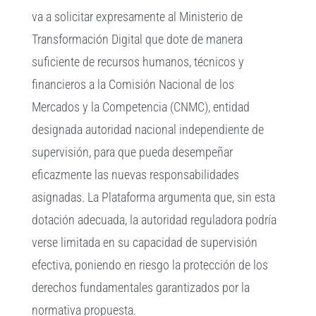
va a solicitar expresamente al Ministerio de
Transformación Digital que dote de manera
suficiente de recursos humanos, técnicos y
financieros a la Comisión Nacional de los
Mercados y la Competencia (CNMC), entidad
designada autoridad nacional independiente de
supervisión, para que pueda desempeñar
eficazmente las nuevas responsabilidades
asignadas. La Plataforma argumenta que, sin esta
dotación adecuada, la autoridad reguladora podría
verse limitada en su capacidad de supervisión
efectiva, poniendo en riesgo la protección de los
derechos fundamentales garantizados por la
normativa propuesta.