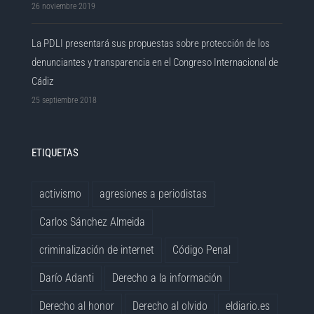
26 noviembre 2019
La PDLI presentará sus propuestas sobre protección de los
denunciantes y transparencia en el Congreso Internacional de
Cádiz
25 septiembre 2018
ETIQUETAS
activismo
agresiones a periodistas
Carlos Sánchez Almeida
criminalización de internet
Código Penal
Darío Adanti
Derecho a la información
Derecho al honor
Derecho al olvido
eldiario.es