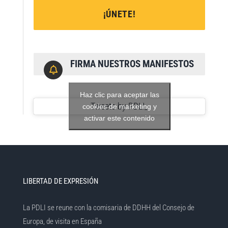
¡ÚNETE!
FIRMA NUESTROS MANIFESTOS
Haz clic para aceptar las
Tweets by PDLI_
cookies de marketing y
activar este contenido
LIBERTAD DE EXPRESIÓN
La PDLI se reune con la comisaria de DDHH del Consejo de
Europa, de visita en España