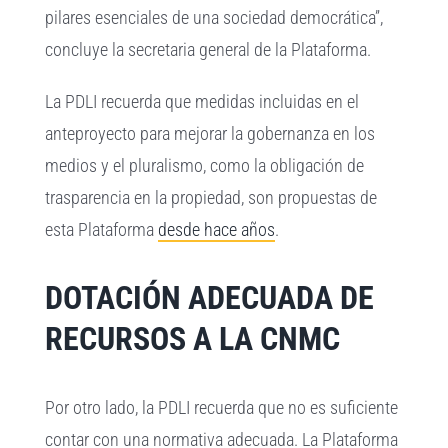
pilares esenciales de una sociedad democrática”,
concluye la secretaria general de la Plataforma.
La PDLI recuerda que medidas incluidas en el
anteproyecto para mejorar la gobernanza en los
medios y el pluralismo, como la obligación de
trasparencia en la propiedad, son propuestas de
esta Plataforma
desde hace años
.
DOTACIÓN ADECUADA DE
RECURSOS A LA CNMC
Por otro lado, la PDLI recuerda que no es suficiente
contar con una normativa adecuada. La Plataforma