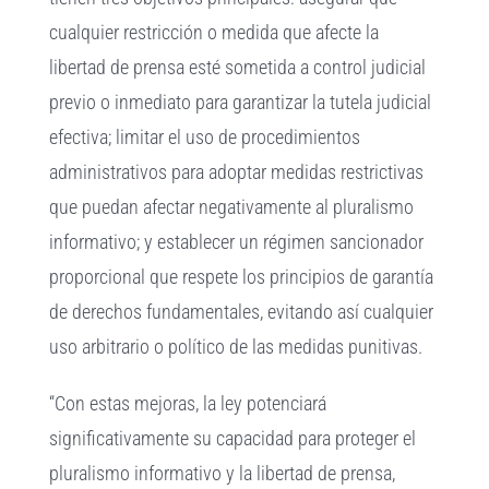
cualquier restricción o medida que afecte la
libertad de prensa esté sometida a control judicial
previo o inmediato para garantizar la tutela judicial
efectiva; limitar el uso de procedimientos
administrativos para adoptar medidas restrictivas
que puedan afectar negativamente al pluralismo
informativo; y establecer un régimen sancionador
proporcional que respete los principios de garantía
de derechos fundamentales, evitando así cualquier
uso arbitrario o político de las medidas punitivas.
“Con estas mejoras, la ley potenciará
significativamente su capacidad para proteger el
pluralismo informativo y la libertad de prensa,