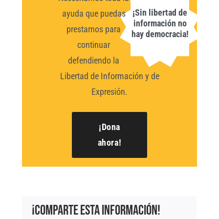
¡Sin libertad de
ayuda que puedas
información no
prestarnos para
hay democracia!
continuar
defendiendo la
Libertad de Información y de
Expresión.
¡Dona
ahora!
¡Comparte esta información!