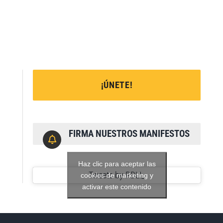
¡ÚNETE!
FIRMA NUESTROS MANIFESTOS
Haz clic para aceptar las
Tweets by PDLI_
cookies de marketing y
activar este contenido