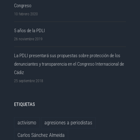
Congreso
10 febrero 2020
5 años de la PDLI
26 noviembre 2019
La PDLI presentará sus propuestas sobre protección de los
denunciantes y transparencia en el Congreso Internacional de
Cádiz
25 septiembre 2018
ETIQUETAS
activismo
agresiones a periodistas
Carlos Sánchez Almeida