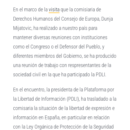
Ver
En el marco de la
visita
que la comisiaria de
imagen
Derechos Humanos del Consejo de Europa, Dunja
más
Mijatovic, ha realizado a nuestro país para
grande
mantener diversas reuniones con instituciones
como el Congreso o el Defensor del Pueblo, y
diferentes miembros del Gobierno, se ha producido
una reunión de trabajo con respresentantes de la
sociedad civil en la que ha participado la PDLI.
En el encuentro, la presidenta de la Plataforma por
la Libertad de Información (PDLI), ha trasladado a la
comisaria la situación de la libertad de expresión e
información en España, en particular en relación
con la Ley Orgánica de Protección de la Seguridad