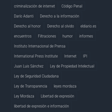
criminalización de internet
Código Penal
Darío Adanti
Derecho a la información
Derecho al honor
Derecho al olvido
eldiario.es
encuentros
Filtraciones
humor
informes
Instituto Internacional de Prensa
International Press Institute
Internet
IPI
Juan Luis Sánchez
Ley de Propiedad Intelectual
Ley de Seguridad Ciudadana
Ley de Transparencia
leyes mordaza
Ley Mordaza
Libertad de expresión
libertad de expresión e información