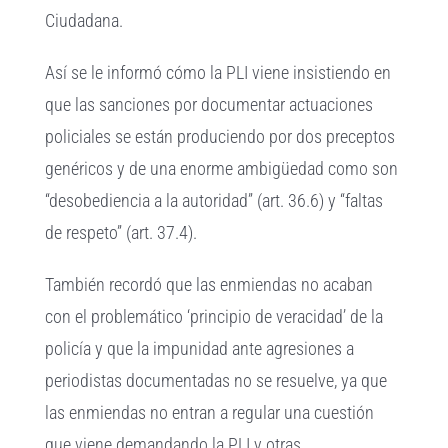
Ciudadana.
Así se le informó cómo la PLI viene insistiendo en
que las sanciones por documentar actuaciones
policiales se están produciendo por dos preceptos
genéricos y de una enorme ambigüedad como son
“desobediencia a la autoridad” (art. 36.6) y “faltas
de respeto” (art. 37.4).
También recordó que las enmiendas no acaban
con el problemático ‘principio de veracidad’ de la
policía y que la impunidad ante agresiones a
periodistas documentadas no se resuelve, ya que
las enmiendas no entran a regular una cuestión
que viene demandando la PLI y otras