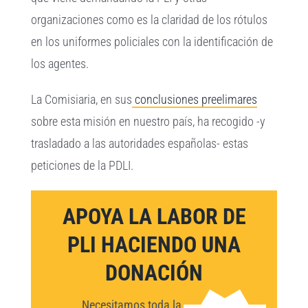
organizaciones como es la claridad de los rótulos
en los uniformes policiales con la identificación de
los agentes.
La Comisiaria, en sus
conclusiones preelimares
sobre esta misión en nuestro país, ha recogido -y
trasladado a las autoridades españolas- estas
peticiones de la PDLI.
APOYA LA LABOR DE
PLI HACIENDO UNA
DONACIÓN
Necesitamos toda la