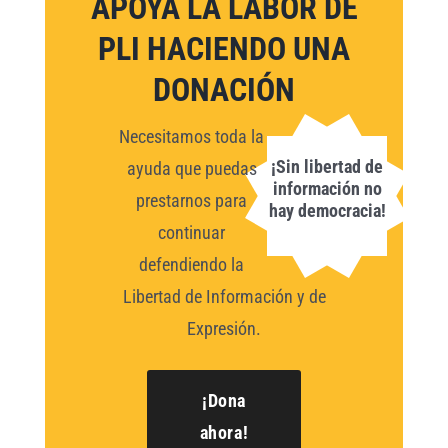
APOYA LA LABOR DE
PLI HACIENDO UNA
DONACIÓN
Necesitamos toda la
¡Sin libertad de
ayuda que puedas
información no
prestarnos para
hay democracia!
continuar
defendiendo la
Libertad de Información y de
Expresión.
¡Dona
ahora!