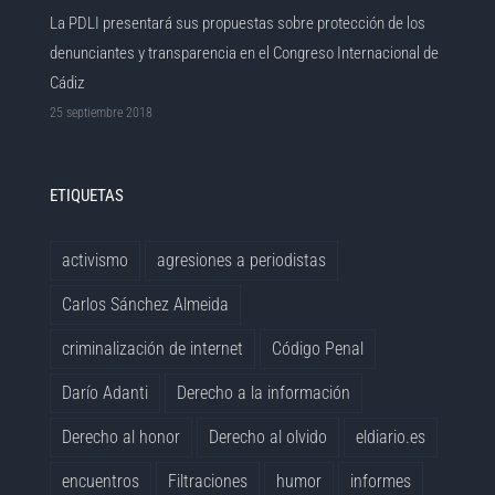
La PDLI presentará sus propuestas sobre protección de los
denunciantes y transparencia en el Congreso Internacional de
Cádiz
25 septiembre 2018
ETIQUETAS
activismo
agresiones a periodistas
Carlos Sánchez Almeida
criminalización de internet
Código Penal
Darío Adanti
Derecho a la información
Derecho al honor
Derecho al olvido
eldiario.es
encuentros
Filtraciones
humor
informes