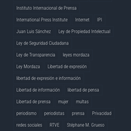
Instituto Internacional de Prensa
International Press Institute
Internet
IPI
Juan Luis Sánchez
Ley de Propiedad Intelectual
Ley de Seguridad Ciudadana
Ley de Transparencia
leyes mordaza
Ley Mordaza
Libertad de expresión
libertad de expresión e información
Libertad de información
libertad de pensa
Libertad de prensa
mujer
multas
periodismo
periodistas
prensa
Privacidad
redes sociales
RTVE
Stéphane M. Grueso