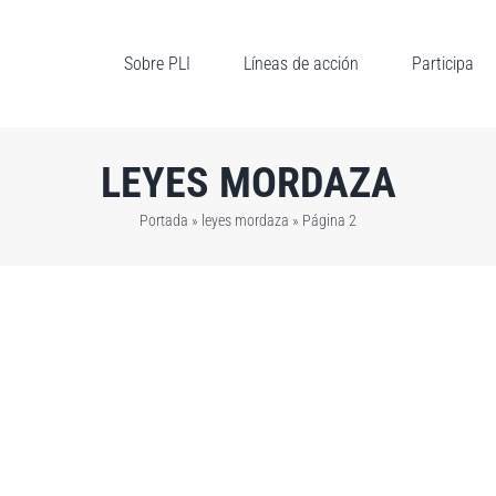
Sobre PLI
Líneas de acción
Participa
LEYES MORDAZA
Portada
»
leyes mordaza
»
Página 2