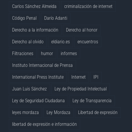
Carlos Sánchez Almeida
criminalización de internet
Código Penal
Darío Adanti
Derecho a la información
Derecho al honor
Derecho al olvido
eldiario.es
encuentros
Filtraciones
humor
informes
Instituto Internacional de Prensa
International Press Institute
Internet
IPI
Juan Luis Sánchez
Ley de Propiedad Intelectual
Ley de Seguridad Ciudadana
Ley de Transparencia
leyes mordaza
Ley Mordaza
Libertad de expresión
libertad de expresión e información