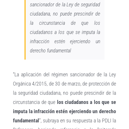
sancionador de la Ley de seguridad
ciudadana, no puede prescindir de
la circunstancia de que los
ciudadanos a los que se imputa la
infracción estén ejerciendo un
derecho fundamental
“La aplicación del régimen sancionador de la Ley
Orgánica 4/2015, de 30 de marzo, de protección de
la seguridad ciudadana, no puede prescindir de la
circunstancia de que
los ciudadanos a los que se
imputa la infracción estén ejerciendo un derecho
fundamental
”, subraya en su respuesta a la PDLI la