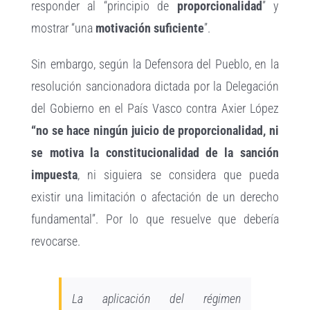
responder al “principio de
proporcionalidad
” y
mostrar “una
motivación suficiente
”.
Sin embargo, según la Defensora del Pueblo, en la
resolución sancionadora dictada por la Delegación
del Gobierno en el País Vasco contra Axier López
“no se hace ningún juicio de proporcionalidad, ni
se motiva la constitucionalidad de la sanción
impuesta
, ni siguiera se considera que pueda
existir una limitación o afectación de un derecho
fundamental”. Por lo que resuelve que debería
revocarse.
La aplicación del régimen