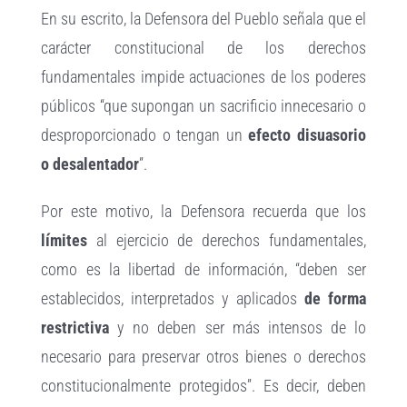
En su escrito, la Defensora del Pueblo señala que el
carácter constitucional de los derechos
fundamentales impide actuaciones de los poderes
públicos “que supongan un sacrificio innecesario o
desproporcionado o tengan un
efecto disuasorio
o desalentador
”.
Por este motivo, la Defensora recuerda que los
límites
al ejercicio de derechos fundamentales,
como es la libertad de información, “deben ser
establecidos, interpretados y aplicados
de forma
restrictiva
y no deben ser más intensos de lo
necesario para preservar otros bienes o derechos
constitucionalmente protegidos”. Es decir, deben