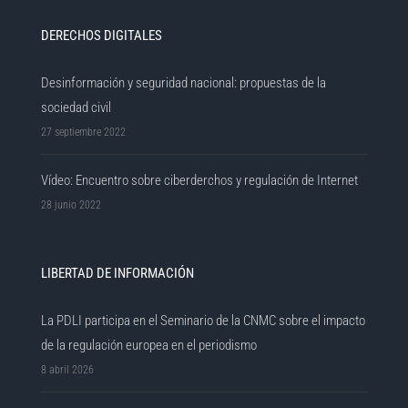
DERECHOS DIGITALES
Desinformación y seguridad nacional: propuestas de la
sociedad civil
27 septiembre 2022
Vídeo: Encuentro sobre ciberderchos y regulación de Internet
28 junio 2022
LIBERTAD DE INFORMACIÓN
La PDLI participa en el Seminario de la CNMC sobre el impacto
de la regulación europea en el periodismo
8 abril 2026