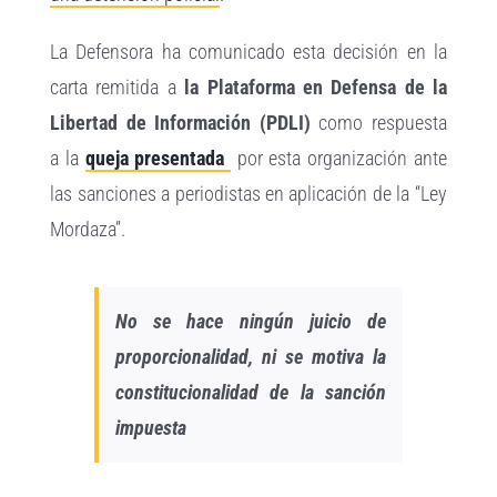
La Defensora ha comunicado esta decisión en la
carta remitida a
la
Plataforma en Defensa de la
Libertad de Información (PDLI)
como respuesta
a la
queja presentada
por esta organización ante
las sanciones a periodistas en aplicación de la “Ley
Mordaza”.
No se hace ningún juicio de
proporcionalidad, ni se motiva la
constitucionalidad de la sanción
impuesta