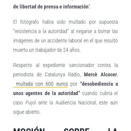
de libertad de prensa e información
”.
El fotógrafo había sido multado por supuesta
“resistencia a la autoridad” al negarse a borrar las
imágenes de un accidente laboral en el que resultó
muerto un trabajador de 24 años.
Respecto al expediente sancionador contra la
periodista de Catalunya Ràdio,
Mercè Alcocer
,
multada con 600 euros
por
“desobediencia a
unos agentes de la autoridad”
cuando cubría el
caso Pujol ante la Audiencia Nacional, este aún
sigue abierto.