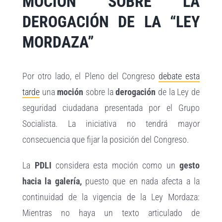
MOCIÓN SOBRE LA
DEROGACIÓN DE LA “LEY
MORDAZA”
Por otro lado, el Pleno del Congreso
debate esta
tarde
una
moción
sobre la
derogación
de la Ley de
seguridad ciudadana presentada por el Grupo
Socialista. La iniciativa no tendrá mayor
consecuencia que fijar la posición del Congreso.
La
PDLI
considera esta moción como un
gesto
hacia la galería,
puesto que en nada afecta a la
continuidad de la vigencia de la Ley Mordaza:
Mientras no haya un texto articulado de