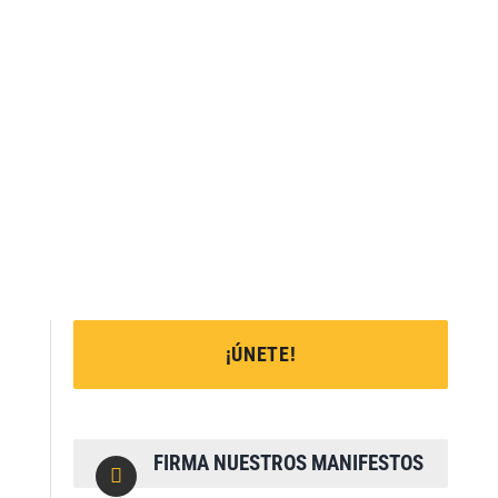
¡ÚNETE!
FIRMA NUESTROS MANIFESTOS