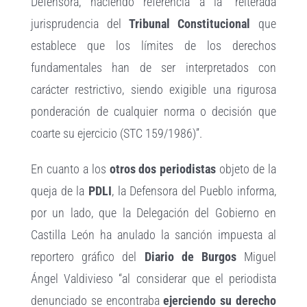
Defensora, haciendo referencia a la “reiterada
jurisprudencia del
Tribunal Constitucional
que
establece que los límites de los derechos
fundamentales han de ser interpretados con
carácter restrictivo, siendo exigible una rigurosa
ponderación de cualquier norma o decisión que
coarte su ejercicio (STC 159/1986)”.
En cuanto a los
otros dos periodistas
objeto de la
queja de la
PDLI
, la Defensora del Pueblo informa,
por un lado, que la Delegación del Gobierno en
Castilla León ha anulado la sanción impuesta al
reportero gráfico del
Diario de Burgos
Miguel
Ángel Valdivieso “al considerar que el periodista
denunciado se encontraba
ejerciendo su derecho