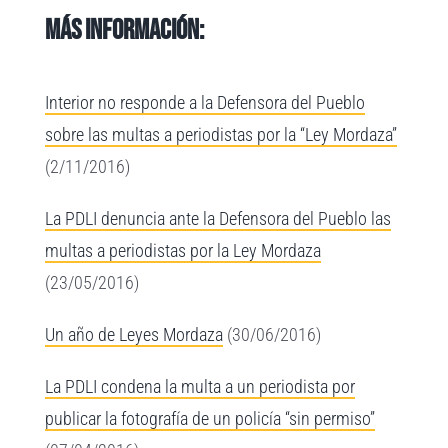
Más información:
Interior no responde a la Defensora del Pueblo
sobre las multas a periodistas por la “Ley Mordaza”
(2/11/2016)
La PDLI denuncia ante la Defensora del Pueblo las
multas a periodistas por la Ley Mordaza
(23/05/2016)
Un año de Leyes Mordaza
(30/06/2016)
La PDLI condena la multa a un periodista por
publicar la fotografía de un policía “sin permiso”