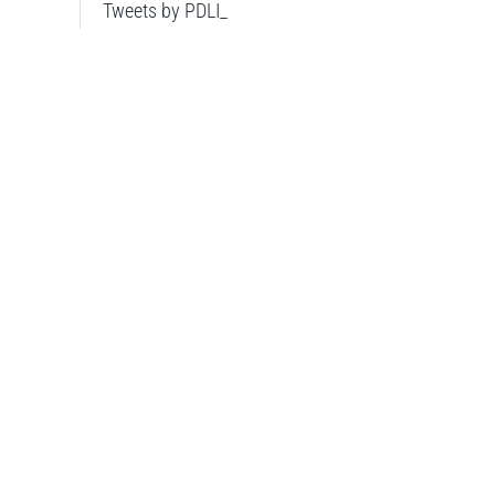
Tweets by PDLI_