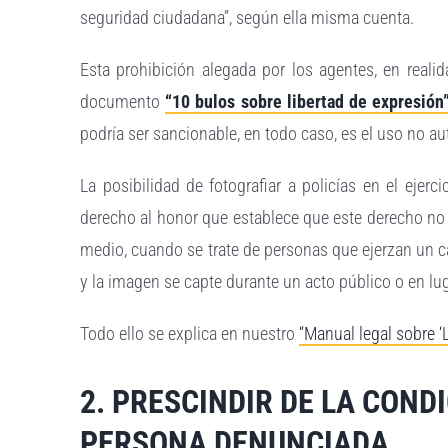
seguridad ciudadana”, según ella misma cuenta.
Esta prohibición alegada por los agentes, en real
documento
“10 bulos sobre libertad de expresión
podría ser sancionable, en todo caso, es el uso no a
La posibilidad de fotografiar a policías en el ejerc
derecho al honor que establece que este derecho no 
medio, cuando se trate de personas que ejerzan un c
y la imagen se capte durante un acto público o en lug
Todo ello se explica en nuestro
“Manual legal sobre 
2. PRESCINDIR DE LA CONDI
PERSONA DENUNCIADA