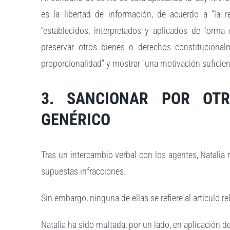
es la libertad de información, de acuerdo a “la re
“establecidos, interpretados y aplicados de forma
preservar otros bienes o derechos constitucionalm
proporcionalidad” y mostrar “una motivación suficien
3. SANCIONAR POR OTR
GENÉRICO
Tras un intercambio verbal con los agentes, Natalia 
supuestas infracciones.
Sin embargo, ninguna de ellas se refiere al artículo re
Natalia ha sido multada, por un lado, en aplicación del