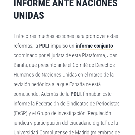
INFORME ANTE NACIONES
UNIDAS
Entre otras muchas acciones para promover estas
reformas, la
PDLI
impulsó un
informe conjunto
coordinado por el jurista de esta Plataforma, Joan
Barata, que presentó ante el Comité de Derechos
Humanos de Naciones Unidas en el marco de la
revisión periódica a la que España se está
sometiendo. Además de la
PDLI
, firmaban este
informe la Federación de Sindicatos de Periodistas
(FeSP) y el Grupo de investigación ‘Regulación
jurídica y participación del ciudadano digital’ de la
Universidad Complutense de Madrid (miembros de