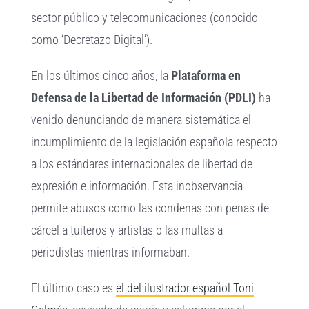
sector público y telecomunicaciones (conocido
como ‘Decretazo Digital’).
En los últimos cinco años, la
Plataforma en
Defensa de la Libertad de Información (PDLI)
ha
venido denunciando de manera sistemática el
incumplimiento de la legislación española respecto
a los estándares internacionales de libertad de
expresión e información. Esta inobservancia
permite abusos como las condenas con penas de
cárcel a tuiteros y artistas o las multas a
periodistas mientras informaban.
El último caso es
el del ilustrador español Toni