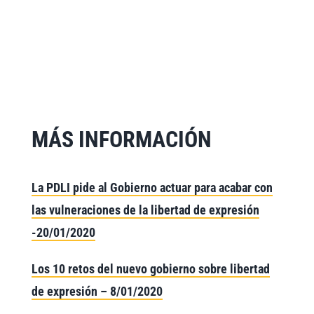
MÁS INFORMACIÓN
La PDLI pide al Gobierno actuar para acabar con
las vulneraciones de la libertad de expresión
-20/01/2020
Los 10 retos del nuevo gobierno sobre libertad
de expresión – 8/01/2020