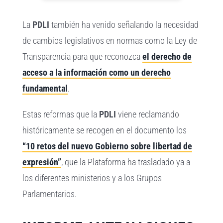
La
PDLI
también ha venido señalando la necesidad
de cambios legislativos en normas como la Ley de
Transparencia para que reconozca
el derecho de
acceso a la información como un derecho
fundamental
.
Estas reformas que la
PDLI
viene reclamando
históricamente se recogen en el documento los
“10 retos del nuevo Gobierno sobre libertad de
expresión”
, que la Plataforma ha trasladado ya a
los diferentes ministerios y a los Grupos
Parlamentarios.