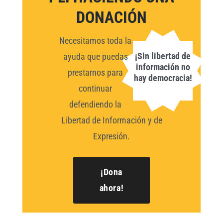
DONACIÓN
Necesitamos toda la
¡Sin libertad de
ayuda que puedas
información no
prestarnos para
hay democracia!
continuar
defendiendo la
Libertad de Información y de
Expresión.
¡Dona
ahora!