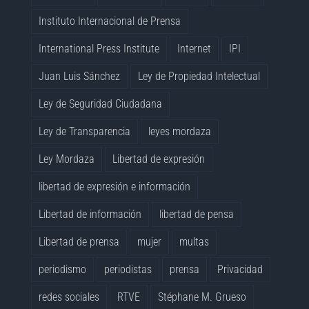
Instituto Internacional de Prensa
International Press Institute
Internet
IPI
Juan Luis Sánchez
Ley de Propiedad Intelectual
Ley de Seguridad Ciudadana
Ley de Transparencia
leyes mordaza
Ley Mordaza
Libertad de expresión
libertad de expresión e información
Libertad de información
libertad de pensa
Libertad de prensa
mujer
multas
periodismo
periodistas
prensa
Privacidad
redes sociales
RTVE
Stéphane M. Grueso