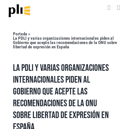
Saltar
al
contenido
Portada
»
La PDLI y varias organizaciones internacionales piden al
Gobierno que acepte las recomendaciones de la ONU sobre
libertad de expresión en España
LA PDLI Y VARIAS ORGANIZACIONES
INTERNACIONALES PIDEN AL
GOBIERNO QUE ACEPTE LAS
RECOMENDACIONES DE LA ONU
SOBRE LIBERTAD DE EXPRESIÓN EN
ESPAÑA