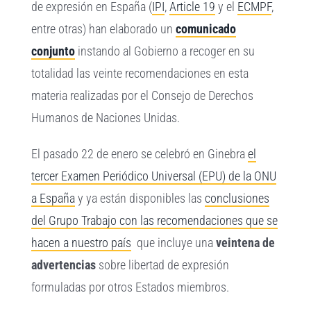
de expresión en España (
IPI
,
Article 19
y el
ECMPF
,
entre otras) han elaborado un
comunicado
conjunto
instando al Gobierno a recoger en su
totalidad las veinte recomendaciones en esta
materia realizadas por el Consejo de Derechos
Humanos de Naciones Unidas.
El pasado 22 de enero se celebró en Ginebra
el
tercer Examen Periódico Universal (EPU) de la ONU
a España
y ya están disponibles las
conclusiones
del Grupo Trabajo con las recomendaciones que se
hacen a nuestro país
que incluye una
veintena de
advertencias
sobre libertad de expresión
formuladas por otros Estados miembros.