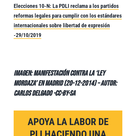
Elecciones 10-N: La PDLI reclama a los partidos
reformas legales para cumplir con los estándares
internacionales sobre libertad de expresión
-29/10/2019
Imagen:
Manifestación contra la ‘Ley
Mordaza’ en Madrid (20-12-2014) – Autor:
Carlos Delgado -CC-BY-SA
APOYA LA LABOR DE
PLI HACIENDO UNA