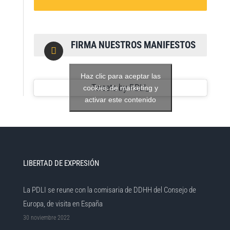
FIRMA NUESTROS MANIFESTOS
Haz clic para aceptar las
Tweets by PDLI_
cookies de marketing y
activar este contenido
LIBERTAD DE EXPRESIÓN
La PDLI se reune con la comisaria de DDHH del Consejo de
Europa, de visita en España
30 noviembre 2022