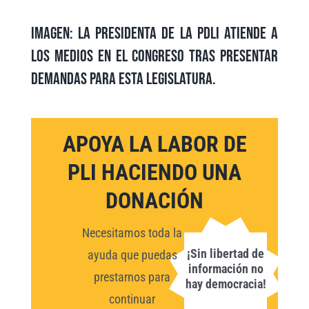
Imagen: La presidenta de la PDLI atiende a
los medios en el Congreso tras presentar
demandas para esta legislatura.
APOYA LA LABOR DE
PLI HACIENDO UNA
DONACIÓN
Necesitamos toda la
¡Sin libertad de
ayuda que puedas
información no
prestarnos para
hay democracia!
continuar