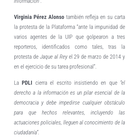
información”
.
Virginia Pérez Alonso
también refleja en su carta
la protesta de la Plataforma “ante la impunidad de
varios agentes de la UIP que golpearon a tres
reporteros, identificados como tales, tras la
protesta de
Jaque al Rey
el 29 de marzo de 2014 y
en el ejercicio de su tarea profesional”.
La
PDLI
cierra el escrito insistiendo en que
“el
derecho a la información es un pilar esencial de la
democracia y debe impedirse cualquier obstáculo
para que hechos relevantes, incluyendo las
actuaciones policiales, lleguen al conocimiento de la
ciudadanía”.