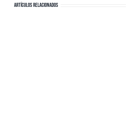
ARTÍCULOS RELACIONADOS