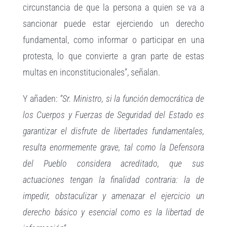
circunstancia de que la persona a quien se va a
sancionar puede estar ejerciendo un derecho
fundamental, como informar o participar en una
protesta, lo que convierte a gran parte de estas
multas en inconstitucionales”, señalan.
Y añaden:
“Sr. Ministro, si la función democrática de
los Cuerpos y Fuerzas de Seguridad del Estado es
garantizar el disfrute de libertades fundamentales,
resulta enormemente grave, tal como la Defensora
del Pueblo considera acreditado, que sus
actuaciones tengan la finalidad contraria: la de
impedir, obstaculizar y amenazar el ejercicio un
derecho básico y esencial como es la libertad de