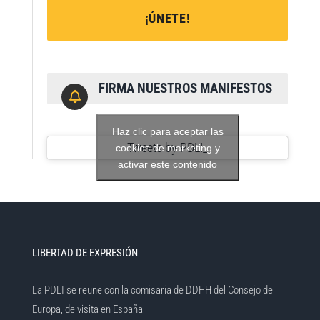
¡ÚNETE!
FIRMA NUESTROS MANIFESTOS
Haz clic para aceptar las
Tweets by PDLI_
cookies de marketing y
activar este contenido
LIBERTAD DE EXPRESIÓN
La PDLI se reune con la comisaria de DDHH del Consejo de
Europa, de visita en España