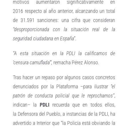
motivos aumentaron significativamente en
2016 respecto al año anterior, alcanzando un total
de 31.591 sanciones: una cifra que consideran
“desproporcionada con la situación real de la
seguridad ciudadana en España”
.
“A esta situación en la PDLI la calificamos de
‘censura camuflada’”,
remacha Pérez Alonso.
Tras hacer un repaso por algunos casos concretos
denunciados por la Plataforma –para ilustrar
“el
patrón de conducta policial que le reprochamos”
,
indican– la
PDLI
recuerda que en todos ellos,
la Defensora del Pueblo, a instancias de la PDLI, ha
advertido a Interior que “la Policía está obviando la