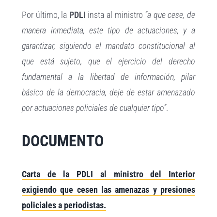
Por último, la
PDLI
insta al ministro
“a que cese, de
manera inmediata, este tipo de actuaciones, y a
garantizar, siguiendo el mandato constitucional al
que está sujeto, que el ejercicio del derecho
fundamental a la libertad de información, pilar
básico de la democracia, deje de estar amenazado
por actuaciones policiales de cualquier tipo”
.
DOCUMENTO
Carta de la PDLI al ministro del Interior
exigiendo que cesen las amenazas y presiones
policiales a periodistas.