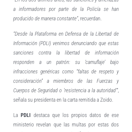
a informadores por parte de la Policía se han
producido de manera constante”
, recuerdan.
“Desde la Plataforma en Defensa de la Libertad de
Información (PDLI) venimos denunciando que estas
sanciones contra la libertad de información
responden a un patrón: su ‘camuflaje’ bajo
infracciones genéricas como “faltas de respeto y
consideración” a miembros de las Fuerzas y
Cuerpos de Seguridad o ‘resistencia a la autoridad’”
,
señala su presidenta en la carta remitida a Zoido.
La
PDLI
destaca que los propios datos de ese
ministerio revelan que las multas por estas dos