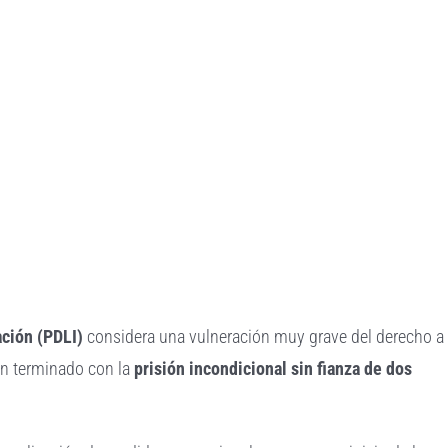
ación (PDLI)
considera una vulneración muy grave del derecho a
n terminado con la
prisión incondicional sin fianza de dos