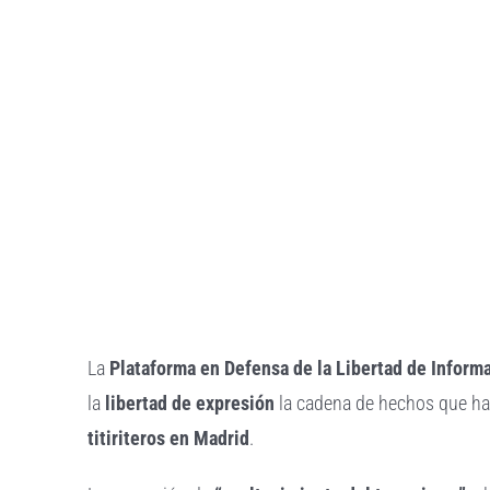
La
Plataforma en Defensa de la Libertad de Inform
la
libertad de expresión
la cadena de hechos que ha
titiriteros en Madrid
.