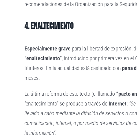
recomendaciones de la Organización para la Segurid
4. Enaltecimiento
Especialmente grave
para la libertad de expresión, d
“enaltecimiento”
, introducido por primera vez en el
titiriteros. En la actualidad está castigado con
pena d
meses.
La última reforma de este texto (el llamado
“pacto an
“enaltecimiento” se produce a través de
Internet
:
“Se
llevado a cabo mediante la difusión de servicios o co
comunicación, internet, o por medio de servicios de 
la información”.