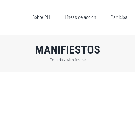
Sobre PLI
Líneas de acción
Participa
MANIFIESTOS
Portada
»
Manifiestos