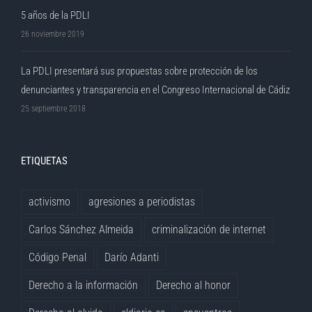
5 años de la PDLI
26 noviembre 2019
La PDLI presentará sus propuestas sobre protección de los
denunciantes y transparencia en el Congreso Internacional de Cádiz
25 septiembre 2018
ETIQUETAS
activismo
agresiones a periodistas
Carlos Sánchez Almeida
criminalización de internet
Código Penal
Darío Adanti
Derecho a la información
Derecho al honor