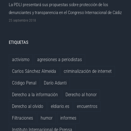
La PDLI presentará sus propuestas sobre protección de los
denunciantes y transparencia en el Congreso Internacional de Cádiz
25 septiembre 2018
ETIQUETAS
activismo
agresiones a periodistas
Carlos Sánchez Almeida
criminalización de internet
Código Penal
Darío Adanti
Derecho a la información
Derecho al honor
Derecho al olvido
eldiario.es
encuentros
Filtraciones
humor
informes
Instituto Internacional de Prensa