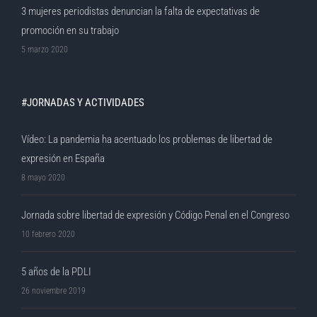
3 mujeres periodistas denuncian la falta de expectativas de
promoción en su trabajo
5 marzo 2020
#JORNADAS Y ACTIVIDADES
Vídeo: La pandemia ha acentuado los problemas de libertad de
expresión en España
8 mayo 2020
Jornada sobre libertad de expresión y Código Penal en el Congreso
10 febrero 2020
5 años de la PDLI
26 noviembre 2019