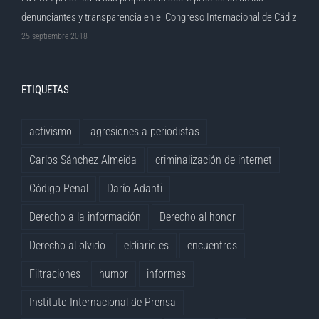
denunciantes y transparencia en el Congreso Internacional de Cádiz
25 septiembre 2018
ETIQUETAS
activismo
agresiones a periodistas
Carlos Sánchez Almeida
criminalización de internet
Código Penal
Darío Adanti
Derecho a la información
Derecho al honor
Derecho al olvido
eldiario.es
encuentros
Filtraciones
humor
informes
Instituto Internacional de Prensa