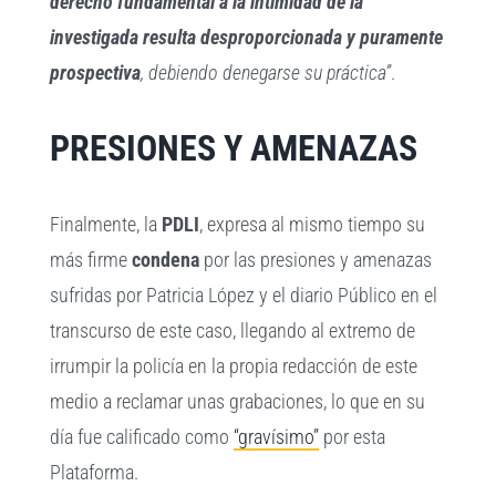
derecho fundamental a la intimidad de la
investigada resulta desproporcionada y puramente
prospectiva
, debiendo denegarse su práctica”
.
PRESIONES Y AMENAZAS
Finalmente, la
PDLI
, expresa al mismo tiempo su
más firme
condena
por las presiones y amenazas
sufridas por Patricia López y el diario Público en el
transcurso de este caso, llegando al extremo de
irrumpir la policía en la propia redacción de este
medio a reclamar unas grabaciones, lo que en su
día fue calificado como
“gravísimo”
por esta
Plataforma.