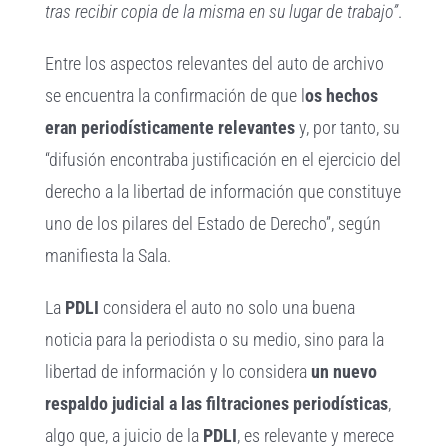
tras recibir copia de la misma en su lugar de trabajo”
.
Entre los aspectos relevantes del auto de archivo
se encuentra la confirmación de que l
os hechos
eran periodísticamente relevantes
y, por tanto, su
“difusión encontraba justificación en el ejercicio del
derecho a la libertad de información que constituye
uno de los pilares del Estado de Derecho”, según
manifiesta la Sala.
La
PDLI
considera el auto no solo una buena
noticia para la periodista o su medio, sino para la
libertad de información y lo considera
un nuevo
respaldo judicial a las filtraciones periodísticas
,
algo que, a juicio de la
PDLI
, es relevante y merece