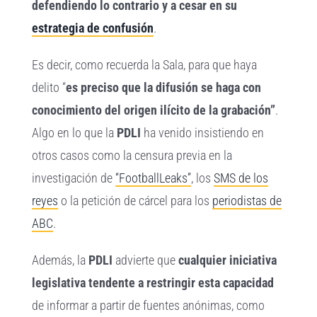
defendiendo lo contrario y a cesar en su
estrategia de confusión
.
Es decir, como recuerda la Sala, para que haya
delito “
es preciso que la difusión se haga con
conocimiento del origen ilícito de la grabación”
.
Algo en lo que la
PDLI
ha venido insistiendo en
otros casos como la censura previa en la
investigación de
“FootballLeaks”
, los
SMS de los
reyes
o la petición de cárcel para los
periodistas de
ABC
.
Además, la
PDLI
advierte que
cualquier iniciativa
legislativa tendente a restringir esta capacidad
de informar a partir de fuentes anónimas, como