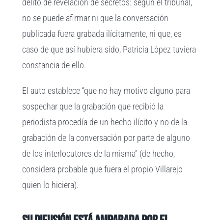
delito de revelación de secretos: según el tribunal,
no se puede afirmar ni que la conversación
publicada fuera grabada ilícitamente, ni que, es
caso de que así hubiera sido, Patricia López tuviera
constancia de ello.
El auto establece “que no hay motivo alguno para
sospechar que la grabación que recibió la
periodista procedía de un hecho ilícito y no de la
grabación de la conversación por parte de alguno
de los interlocutores de la misma” (de hecho,
considera probable que fuera el propio Villarejo
quien lo hiciera).