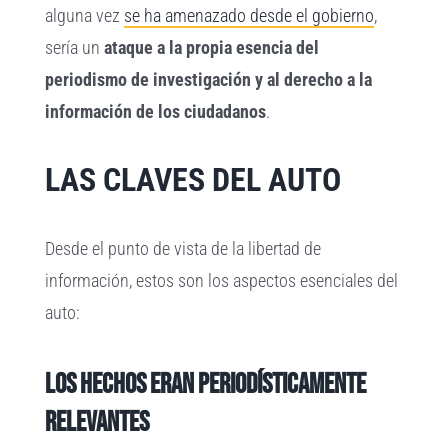
alguna vez
se ha amenazado desde el gobierno
,
sería un
ataque a la propia esencia del
periodismo de investigación y al derecho a la
información de los ciudadanos
.
LAS CLAVES DEL AUTO
Desde el punto de vista de la libertad de
información, estos son los aspectos esenciales del
auto:
Los hechos eran periodísticamente
relevantes