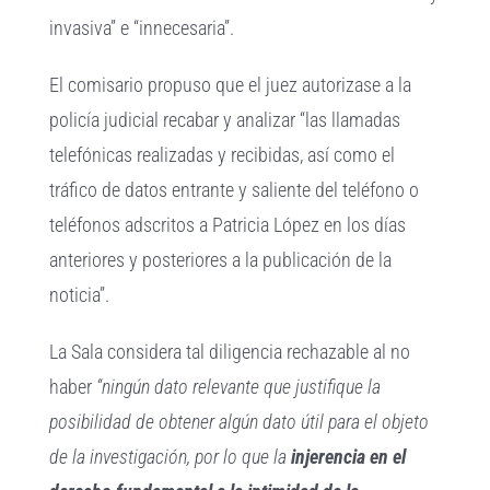
invasiva” e “innecesaria”.
El comisario propuso que el juez autorizase a la
policía judicial recabar y analizar “las llamadas
telefónicas realizadas y recibidas, así como el
tráfico de datos entrante y saliente del teléfono o
teléfonos adscritos a Patricia López en los días
anteriores y posteriores a la publicación de la
noticia”.
La Sala considera tal diligencia rechazable al no
haber
“ningún dato relevante que justifique la
posibilidad de obtener algún dato útil para el objeto
de la investigación, por lo que la
injerencia en el