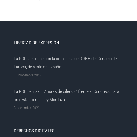
LIBERTAD DE EXPRESIÓN
La PDLI se reune con la comisaria de DDHH del Consejo de
Europa, de visita en España
30 noviembre 2022
La PDLI, en las ’12 horas de silencio’ frente al Congreso para
protestar por la ‘Ley Mordaza’
8 noviembre 2022
DERECHOS DIGITALES