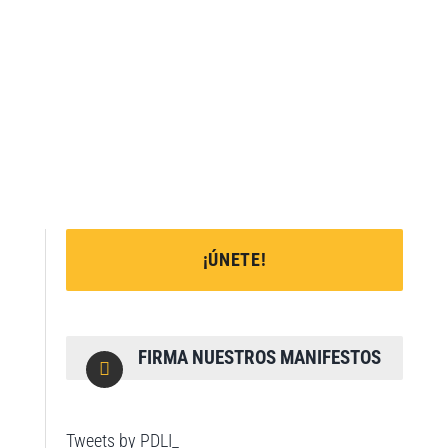
¡ÚNETE!
FIRMA NUESTROS MANIFESTOS
Tweets by PDLI_