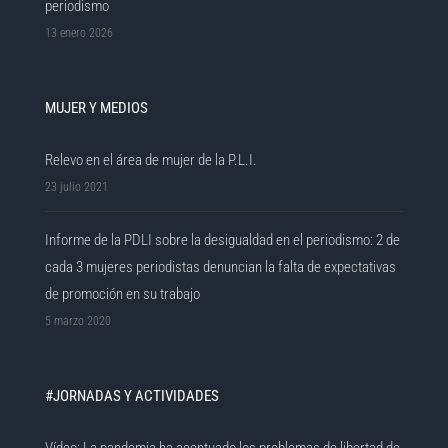
periodismo
13 enero 2026
MUJER Y MEDIOS
Relevo en el área de mujer de la P.L.I.
23 julio 2021
Informe de la PDLI sobre la desigualdad en el periodismo: 2 de
cada 3 mujeres periodistas denuncian la falta de expectativas
de promoción en su trabajo
5 marzo 2020
#JORNADAS Y ACTIVIDADES