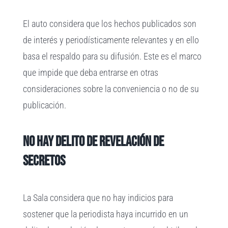
El auto considera que los hechos publicados son
de interés y periodísticamente relevantes y en ello
basa el respaldo para su difusión. Este es el marco
que impide que deba entrarse en otras
consideraciones sobre la conveniencia o no de su
publicación.
No hay delito de revelación de
secretos
La Sala considera que no hay indicios para
sostener que la periodista haya incurrido en un