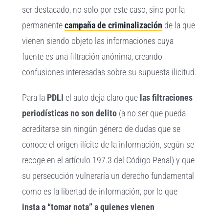
ser destacado, no solo por este caso, sino por la
permanente
campaña de criminalización
de la que
vienen siendo objeto las informaciones cuya
fuente es una filtración anónima, creando
confusiones interesadas sobre su supuesta ilicitud.
Para la
PDLI
el auto deja claro que
las filtraciones
periodísticas no son delito
(a no ser que pueda
acreditarse sin ningún género de dudas que se
conoce el origen ilícito de la información, según se
recoge en el artículo 197.3 del Código Penal) y que
su persecución vulneraría un derecho fundamental
como es la libertad de información, por lo que
insta a “tomar nota” a quienes vienen