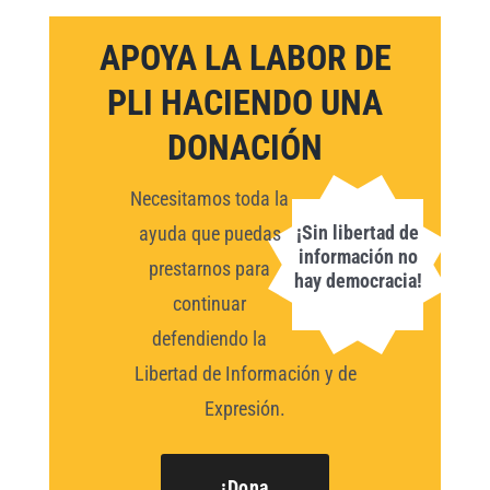
APOYA LA LABOR DE
PLI HACIENDO UNA
DONACIÓN
Necesitamos toda la
¡Sin libertad de
ayuda que puedas
información no
prestarnos para
hay democracia!
continuar
defendiendo la
Libertad de Información y de
Expresión.
¡Dona