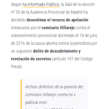
Según
ha informado Público
, la Sala de la sección
nº 30 de la Audiencia Provincial de Madrid ha
decidido
desestimar el recurso de apelación
interpuesto por el
comisario Villarejo
contra el
sobreseimiento provisional decretado el 18 de julio
de 2016 de la causa abierta contra la periodista por
un supuesto
delito de descubrimiento y
revelación de secretos
(artículo 197 del Código
Penal).
Archivo definitivo de la querella del
comisario Villarejo contra mi x
publicar esto: