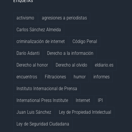
ETIQUETAS
activismo
agresiones a periodistas
Carlos Sánchez Almeida
criminalización de internet
Código Penal
Darío Adanti
Derecho a la información
Derecho al honor
Derecho al olvido
eldiario.es
encuentros
Filtraciones
humor
informes
Instituto Internacional de Prensa
International Press Institute
Internet
IPI
Juan Luis Sánchez
Ley de Propiedad Intelectual
Ley de Seguridad Ciudadana