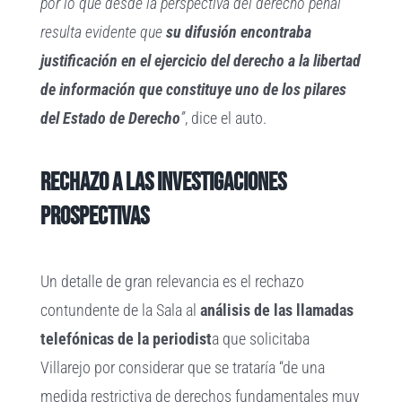
por lo que desde la perspectiva del derecho penal
resulta evidente que
su difusión encontraba
justificación en el ejercicio del derecho a la libertad
de información que constituye uno de los pilares
del Estado de Derecho
”
, dice el auto.
Rechazo a las investigaciones
prospectivas
Un detalle de gran relevancia es el rechazo
contundente de la Sala al
análisis de las llamadas
telefónicas de la periodist
a que solicitaba
Villarejo por considerar que se trataría “de una
medida restrictiva de derechos fundamentales muy