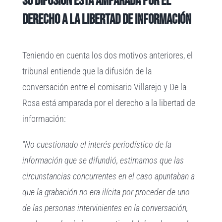
Su difusión está amparada por el
derecho a la libertad de información
Teniendo en cuenta los dos motivos anteriores, el
tribunal entiende que la difusión de la
conversación entre el comisario Villarejo y De la
Rosa está amparada por el derecho a la libertad de
información:
“No cuestionado el interés periodístico de la
información que se difundió, estimamos que las
circunstancias concurrentes en el caso apuntaban a
que la grabación no era ilícita por proceder de uno
de las personas intervinientes en la conversación,