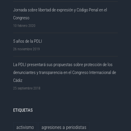
Jornada sobre libertad de expresión y Código Penal en el
Congreso
10 febrero 2020
5 años de la PDLI
26 noviembre 2019
La PDLI presentará sus propuestas sobre protección de los
denunciantes y transparencia en el Congreso Internacional de
Cádiz
25 septiembre 2018
ETIQUETAS
activismo
agresiones a periodistas