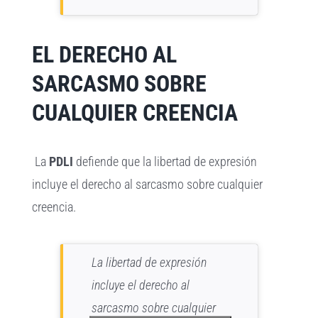
EL DERECHO AL
SARCASMO SOBRE
CUALQUIER CREENCIA
La
PDLI
defiende que la libertad de expresión
incluye el derecho al sarcasmo sobre cualquier
creencia.
La libertad de expresión
incluye el derecho al
sarcasmo sobre cualquier