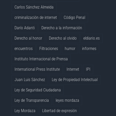
Carlos Sánchez Almeida
criminalización de internet
Código Penal
Darío Adanti
Derecho a la información
Derecho al honor
Derecho al olvido
eldiario.es
encuentros
Filtraciones
humor
informes
Instituto Internacional de Prensa
International Press Institute
Internet
IPI
Juan Luis Sánchez
Ley de Propiedad Intelectual
Ley de Seguridad Ciudadana
Ley de Transparencia
leyes mordaza
Ley Mordaza
Libertad de expresión