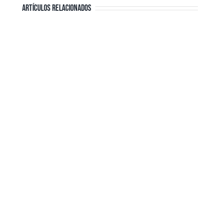
ARTÍCULOS RELACIONADOS