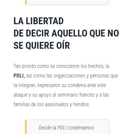
LA LIBERTAD
DE DECIR AQUELLO QUE NO
SE QUIERE OÍR
Tan pronto como se conocieron los hechos, la
PDLI,
así como las organizaciones y personas que
la integran, expresaron su condena ante este
ataque y su apoyo al seminario francés y a las
familias de los asesinados y heridos.
Desde la PDLI condenamos