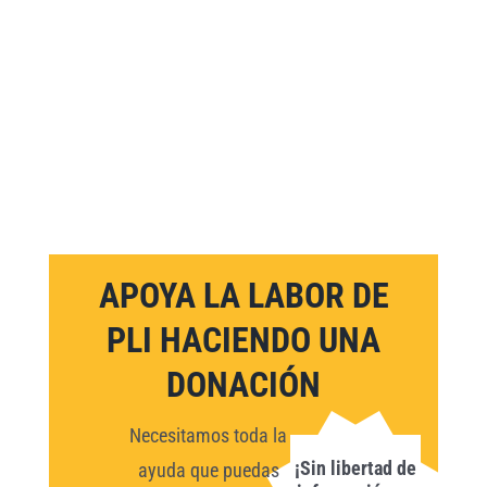
APOYA LA LABOR DE
PLI HACIENDO UNA
DONACIÓN
Necesitamos toda la
¡Sin libertad de
ayuda que puedas