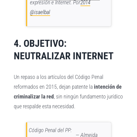
expresión e Internet. Por
2014
@isaelbal
4. OBJETIVO:
NEUTRALIZAR INTERNET
Un repaso a los artículos del Código Penal
reformados en 2015, dejan patente la
intención de
criminalizar la red
, sin ningún fundamento jurídico
que respalde esta necesidad.
Código Penal del PP:
— Almeida