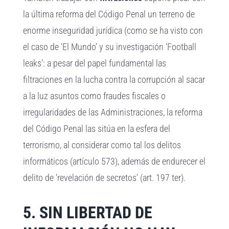
la última reforma del Código Penal un terreno de
enorme inseguridad jurídica (como se ha visto con
el caso de ‘El Mundo’ y su investigación ‘Football
leaks’: a pesar del papel fundamental las
filtraciones en la lucha contra la corrupción al sacar
a la luz asuntos como fraudes fiscales o
irregularidades de las Administraciones, la reforma
del Código Penal las sitúa en la esfera del
terrorismo, al considerar como tal los delitos
informáticos (artículo 573), además de endurecer el
delito de ‘revelación de secretos’ (art. 197 ter).
5. SIN LIBERTAD DE