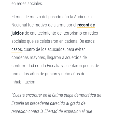
en redes sociales.
El mes de marzo del pasado año la Audiencia
Nacional fue motivo de alarma por el
récord de
juicios
de enaltecimiento del terrorismo en redes
sociales que se celebraron en cadena. De
estos
casos
, cuatro de los acusados, para evitar
condenas mayores, llegaron a acuerdos de
conformidad con la Fiscalía y aceptaron penas de
uno a dos años de prisión y ocho años de
inhabilitación.
“
Cuesta encontrar en la última etapa democrática de
España un precedente parecido al grado de
represión contra la libertad de expresión al que