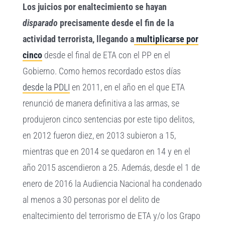
Los juicios por enaltecimiento se hayan
disparado
precisamente desde el fin de la
actividad terrorista, llegando a
multiplicarse por
cinco
desde el final de ETA con el PP en el
Gobierno. Como hemos recordado estos días
desde la PDLI
en 2011, en el año en el que ETA
renunció de manera definitiva a las armas, se
produjeron cinco sentencias por este tipo delitos,
en 2012 fueron diez, en 2013 subieron a 15,
mientras que en 2014 se quedaron en 14 y en el
año 2015 ascendieron a 25. Además, desde el 1 de
enero de 2016 la Audiencia Nacional ha condenado
al menos a 30 personas por el delito de
enaltecimiento del terrorismo de ETA y/o los Grapo