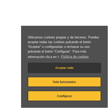
Utilizamos cookies propias y de terceros. Puedes
aceptar todas las cookies pulsando el botón
“Aceptar” o configurarlas o rechazar su uso
pulsando el botón “Configurar”. Para más
información clica en >
Política de cookies
Aceptar todo
Solo funcionales
Configurar