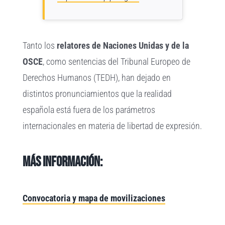
Tanto los
relatores de Naciones Unidas y de la
OSCE
, como sentencias del Tribunal Europeo de
Derechos Humanos (TEDH), han dejado en
distintos pronunciamientos que la realidad
española está fuera de los parámetros
internacionales en materia de libertad de expresión.
Más información:
Convocatoria y mapa de movilizaciones