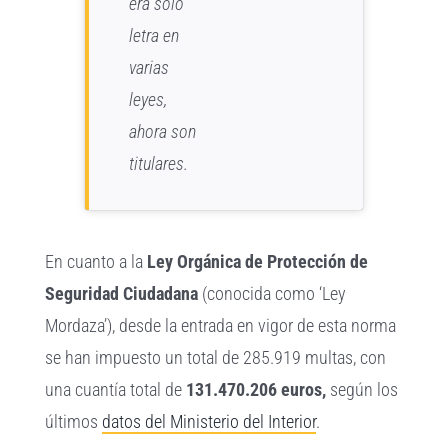
era solo
letra en
varias
leyes,
ahora son
titulares.
En cuanto a la
Ley Orgánica de Protección de
Seguridad Ciudadana
(conocida como ‘Ley
Mordaza’), desde la entrada en vigor de esta norma
se han impuesto un total de 285.919 multas, con
una cuantía total de
131.470.206 euros,
según los
últimos
datos del Ministerio del Interior
.