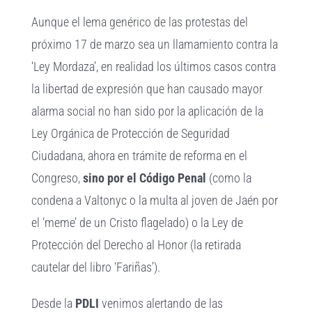
Aunque el lema genérico de las protestas del
próximo 17 de marzo sea un llamamiento contra la
‘Ley Mordaza’, en realidad los últimos casos contra
la libertad de expresión que han causado mayor
alarma social no han sido por la aplicación de la
Ley Orgánica de Protección de Seguridad
Ciudadana, ahora en trámite de reforma en el
Congreso,
sino por el Código Penal
(como la
condena a Valtonyc o la multa al joven de Jaén por
el ‘meme’ de un Cristo flagelado) o la Ley de
Protección del Derecho al Honor (la retirada
cautelar del libro ‘Fariñas’).
Desde la
PDLI
venimos alertando de las