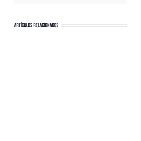
ARTÍCULOS RELACIONADOS