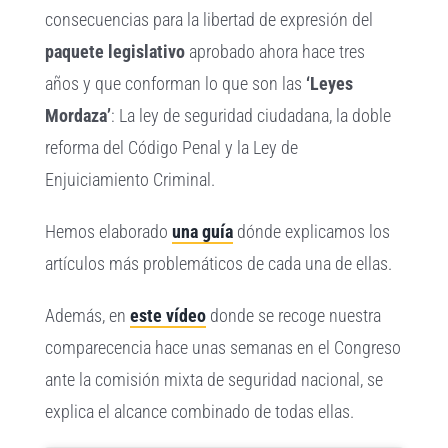
consecuencias para la libertad de expresión del
paquete legislativo
aprobado ahora hace tres
años y que conforman lo que son las
‘Leyes
Mordaza’
: La ley de seguridad ciudadana, la doble
reforma del Código Penal y la Ley de
Enjuiciamiento Criminal.
Hemos elaborado
una guía
dónde explicamos los
artículos más problemáticos de cada una de ellas.
Además, en
este vídeo
donde se recoge nuestra
comparecencia hace unas semanas en el Congreso
ante la comisión mixta de seguridad nacional, se
explica el alcance combinado de todas ellas.