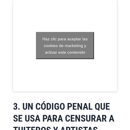
Haz clic para aceptar las
cookies de marketing y
activar este contenido
3. UN CÓDIGO PENAL QUE
SE USA PARA CENSURAR A