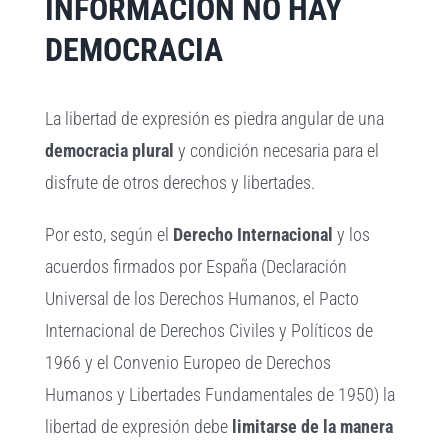
INFORMACIÓN NO HAY
DEMOCRACIA
La libertad de expresión es piedra angular de una
democracia plural
y condición necesaria para el
disfrute de otros derechos y libertades.
Por esto, según el
Derecho Internacional
y los
acuerdos firmados por España (Declaración
Universal de los Derechos Humanos, el Pacto
Internacional de Derechos Civiles y Políticos de
1966 y el Convenio Europeo de Derechos
Humanos y Libertades Fundamentales de 1950) la
libertad de expresión debe
limitarse de la manera