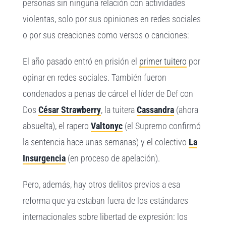
personas sin ninguna relación con actividades
violentas, solo por sus opiniones en redes sociales
o por sus creaciones como versos o canciones:
El año pasado entró en prisión el
primer tuitero
por
opinar en redes sociales. También fueron
condenados a penas de cárcel el líder de Def con
Dos
César Strawberry
, la tuitera
Cassandra
(ahora
absuelta), el rapero
Valtonyc
(el Supremo confirmó
la sentencia hace unas semanas) y el colectivo
La
Insurgencia
(en proceso de apelación).
Pero, además, hay otros delitos previos a esa
reforma que ya estaban fuera de los estándares
internacionales sobre libertad de expresión: los