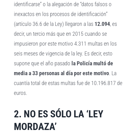
identificarse” o la alegación de “datos falsos o
inexactos en los procesos de identificación”
(artículo 36.6 de la Ley) llegaron a las
12.094
, es
decir, un tercio más que en 2015 cuando se
impusieron por este motivo 4.311 multas en los
seis meses de vigencia de la ley. Es decir, esto
supone que el año pasado
la Policía multó de
media a 33 personas al día por este motivo
. La
cuantía total de estas multas fue de 10.196.817 de
euros.
2. NO ES SÓLO LA ‘LEY
MORDAZA’