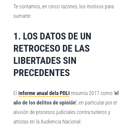
Te contamos, en cinco razones, los motivos para
sumarte:
1. LOS DATOS DE UN
RETROCESO DE LAS
LIBERTADES SIN
PRECEDENTES
El
informe anual dela PDLI
resumía 2017 como
‘el
año de los delitos de opinión’
, en particular por el
aluvión de procesos judiciales contra tuiteros y
artistas en la Audiencia Nacional: