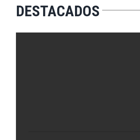
DESTACADOS