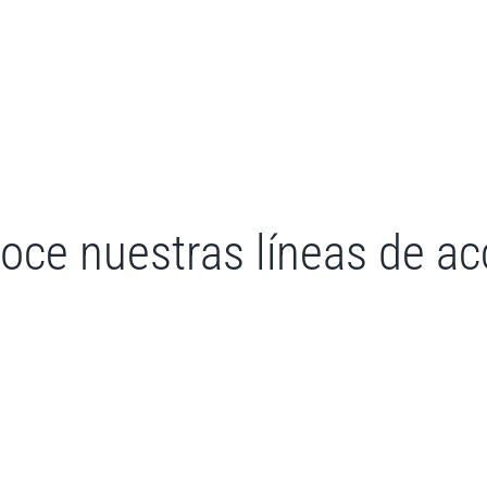
oce nuestras líneas de ac