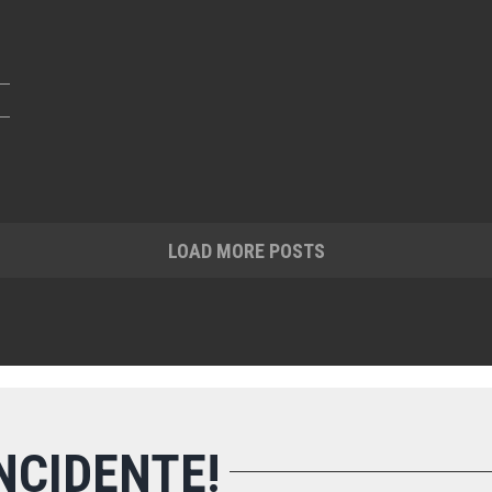
LOAD MORE POSTS
NCIDENTE!