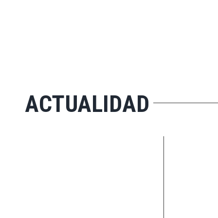
ACTUALIDAD