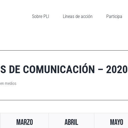
Sobre PLI
Líneas de acción
Participa
OS DE COMUNICACIÓN – 2020
 en medios
Marzo
Abril
Mayo