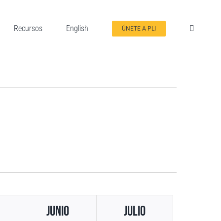
Recursos
English
ÚNETE A PLI
Junio
Julio