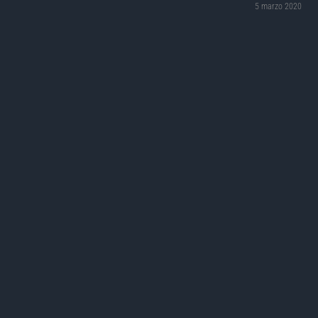
5 marzo 2020