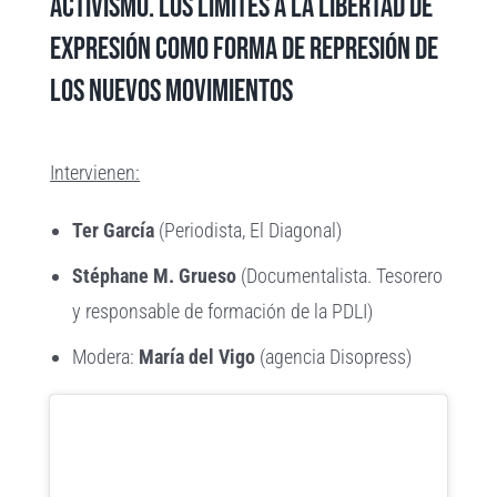
activismo. Los límites a la libertad de
expresión como forma de represión de
los nuevos movimientos
Intervienen:
Ter García
(Periodista, El Diagonal)
Stéphane M. Grueso
(Documentalista. Tesorero
y responsable de formación de la PDLI)
Modera:
María del Vigo
(agencia Disopress)