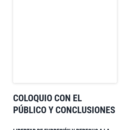
COLOQUIO CON EL
PÚBLICO Y CONCLUSIONES