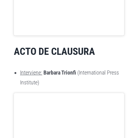
ACTO DE CLAUSURA
Interviene:
Barbara Trionfi
(International Press
Institute)