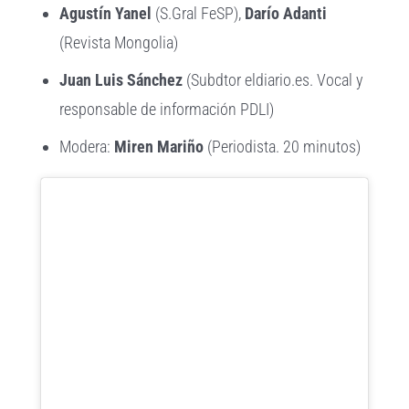
Agustín
Yanel
(S.Gral FeSP),
Darío Adanti
(Revista Mongolia)
Juan Luis Sánchez
(Subdtor eldiario.es. Vocal y
responsable de información PDLI)
Modera:
Miren Mariño
(Periodista. 20 minutos)