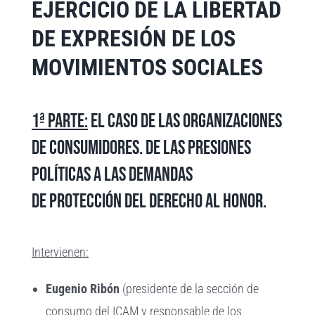
EJERCICIO DE LA LIBERTAD
DE EXPRESIÓN DE LOS
MOVIMIENTOS SOCIALES
1ª parte:
El caso de las organizaciones
de consumidores. De las presiones
políticas a las demandas
de protección del derecho al honor.
Intervienen:
Eugenio Ribón
(presidente de la sección de
consumo del ICAM y responsable de los