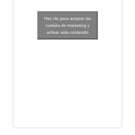
Haz clic para aceptar las
cookies de marketing y
activar este contenido