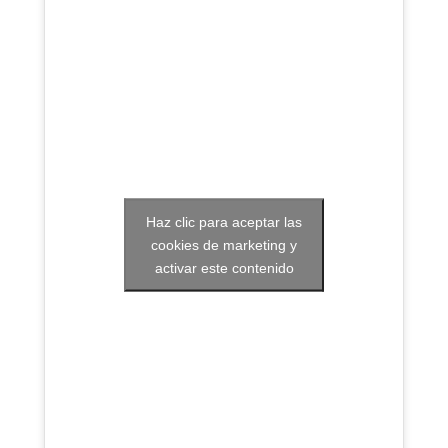
Haz clic para aceptar las
cookies de marketing y
activar este contenido