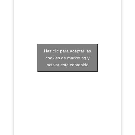
Haz clic para aceptar las
cookies de marketing y
activar este contenido