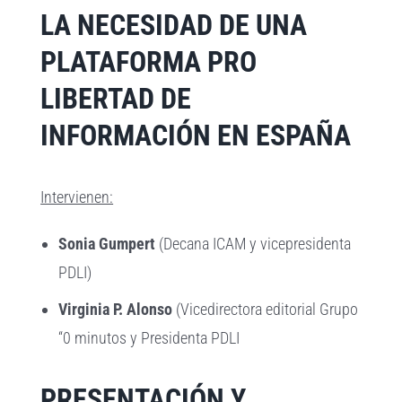
LA NECESIDAD DE UNA
PLATAFORMA PRO
LIBERTAD DE
INFORMACIÓN EN ESPAÑA
Intervienen:
Sonia Gumpert
(Decana ICAM y vicepresidenta
PDLI)
Virginia P. Alonso
(Vicedirectora editorial Grupo
“0 minutos y Presidenta PDLI
PRESENTACIÓN Y