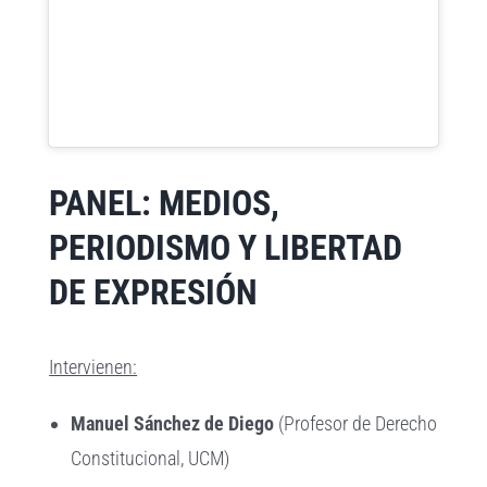
PANEL: MEDIOS,
PERIODISMO Y LIBERTAD
DE EXPRESIÓN
Intervienen:
Manuel Sánchez de Diego
(Profesor de Derecho
Constitucional, UCM)