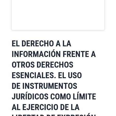
EL DERECHO A LA
INFORMACIÓN FRENTE A
OTROS DERECHOS
ESENCIALES. EL USO
DE INSTRUMENTOS
JURÍDICOS COMO LÍMITE
AL EJERCICIO DE LA