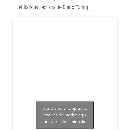
eldiario.es, editora de Diario Turing)
Haz clic para aceptar las
cookies de marketing y
activar este contenido