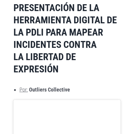
PRESENTACIÓN DE LA
HERRAMIENTA DIGITAL DE
LA PDLI PARA MAPEAR
INCIDENTES CONTRA
LA LIBERTAD DE
EXPRESIÓN
Por:
Outliers Collective