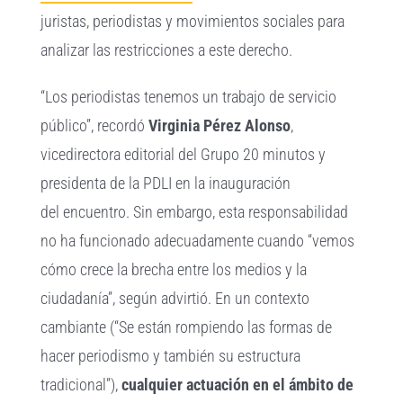
juristas, periodistas y movimientos sociales para
analizar las restricciones a este derecho.
“Los periodistas tenemos un trabajo de servicio
público”, recordó
Virginia Pérez Alonso
,
vicedirectora editorial del Grupo 20 minutos y
presidenta de la PDLI en la inauguración
del encuentro. Sin embargo, esta responsabilidad
no ha funcionado adecuadamente cuando “vemos
cómo crece la brecha entre los medios y la
ciudadanía”, según advirtió. En un contexto
cambiante (“Se están rompiendo las formas de
hacer periodismo y también su estructura
tradicional”),
cualquier actuación en el ámbito de