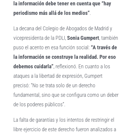
la información debe tener en cuenta que “hay
periodismo más allá de los medios”
.
La decana del Colegio de Abogados de Madrid y
vicepresidenta de la PDLI,
Sonia Gumpert
, también
puso el acento en esa función social:
“A través de
la información se construye la realidad. Por eso
debemos cuidarla”
, reflexionó. En cuanto a los
ataques a la libertad de expresión, Gumpert
precisó: “No se trata solo de un derecho
fundamental, sino que se configura como un deber
de los poderes públicos”.
La falta de garantías y los intentos de restringir el
libre ejercicio de este derecho fueron analizados a