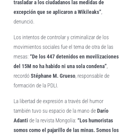
trasladar a los ciudadanos las medidas de
excepción que se aplicaron a Wikileaks”
,
denunció.
Los intentos de controlar y criminalizar de los
movimientos sociales fue el tema de otra de las
mesas:
“De los 447 detenidos en movilizaciones
del 15M no ha habido ni una sola condena”
,
recordó
Stéphane M. Grueso
, responsable de
formación de la PDLI.
La libertad de expresión a través del humor
también tuvo su espacio de la mano de
Darío
Adanti
de la revista Mongolia:
“Los humoristas
somos como el pajarillo de las minas. Somos los