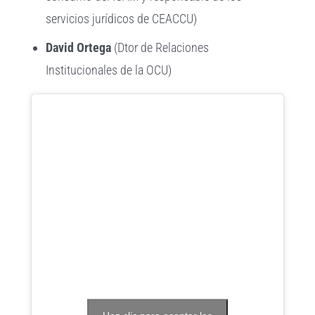
servicios jurídicos de CEACCU)
David Ortega
(Dtor de Relaciones
Institucionales de la OCU)