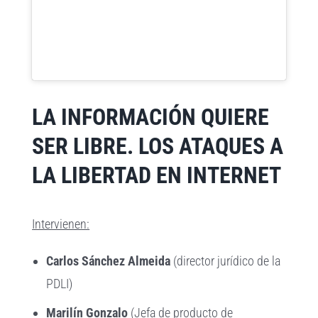
LA INFORMACIÓN QUIERE
SER LIBRE. LOS ATAQUES A
LA LIBERTAD EN INTERNET
Intervienen:
Carlos Sánchez Almeida
(director jurídico de la
PDLI)
Marilín Gonzalo
(Jefa de producto de