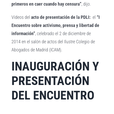
primeros en caer cuando hay censura”
, dijo.
Vídeos del
acto de presentación de la PDLI:
el
“I
Encuentro sobre activismo, prensa y libertad de
información”
, celebrado el 2 de diciembre de
2014 en el salón de actos del Ilustre Colegio de
Abogados de Madrid (ICAM).
INAUGURACIÓN Y
PRESENTACIÓN
DEL ENCUENTRO