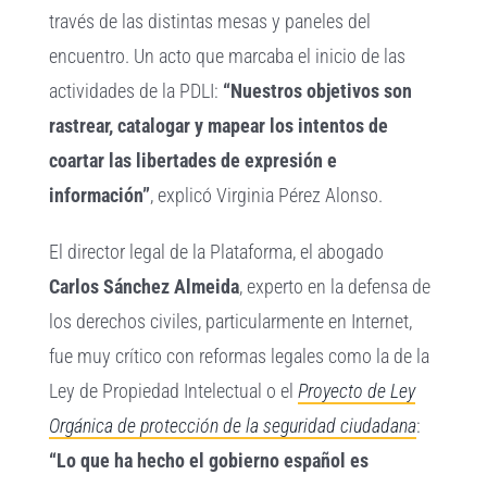
través de las distintas mesas y paneles del
encuentro. Un acto que marcaba el inicio de las
actividades de la PDLI:
“Nuestros objetivos son
rastrear, catalogar y mapear los intentos de
coartar las libertades de expresión e
información”
, explicó Virginia Pérez Alonso.
El director legal de la Plataforma, el abogado
Carlos Sánchez Almeida
, experto en la defensa de
los derechos civiles, particularmente en Internet,
fue muy crítico con reformas legales como la de la
Ley de Propiedad Intelectual o el
Proyecto de Ley
Orgánica de protección de la seguridad ciudadana
:
“Lo que ha hecho el gobierno español es