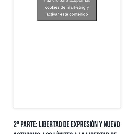
Haz clic para aceptar las
cookies de marketing y
activar este contenido
2ª parte:
Libertad de expresión y nuevo