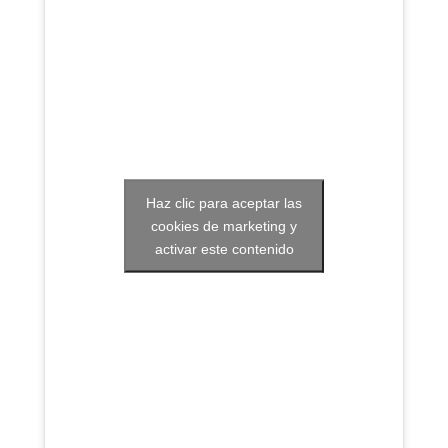
Haz clic para aceptar las
cookies de marketing y
activar este contenido