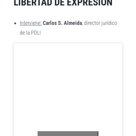
LIBERTAD DE EXPRESIÓN
Interviene:
Carlos S. Almeida
, director jurídico
de la PDLI