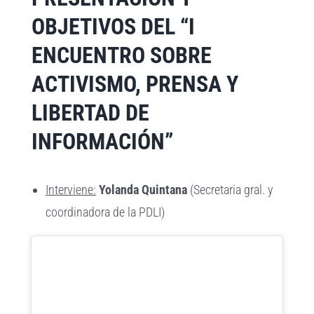
OBJETIVOS DEL “I
ENCUENTRO SOBRE
ACTIVISMO, PRENSA Y
LIBERTAD DE
INFORMACIÓN”
Interviene:
Yolanda Quintana
(Secretaria gral. y
coordinadora de la PDLI)