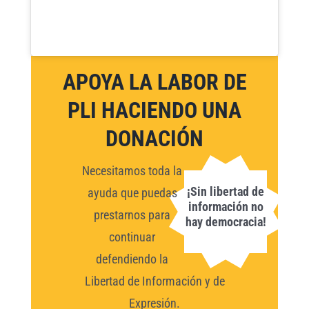
APOYA LA LABOR DE
PLI HACIENDO UNA
DONACIÓN
Necesitamos toda la
¡Sin libertad de
ayuda que puedas
información no
prestarnos para
hay democracia!
continuar
defendiendo la
Libertad de Información y de
Expresión.