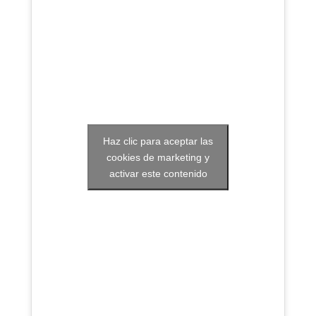
Haz clic para aceptar las
cookies de marketing y
activar este contenido